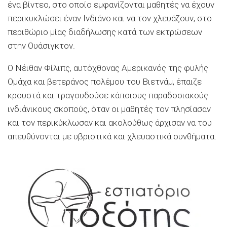
ένα βίντεο, στο οποίο εμφανίζονται μαθητές να έχουν
περικυκλώσει έναν Ινδιάνο και να τον χλευάζουν, στο
περιθώριο μίας διαδήλωσης κατά των εκτρώσεων
στην Ουάσιγκτον.
Ο Νέιθαν Φίλιπς, αυτόχθονας Αμερικανός της φυλής
Ομάχα και βετεράνος πολέμου του Βιετνάμ, έπαιζε
κρουστά και τραγουδούσε κάποιους παραδοσιακούς
ινδιάνικους σκοπούς, όταν οι μαθητές τον πλησίασαν
και τον περικύκλωσαν και ακολούθως άρχισαν να του
απευθύνονται με υβριστικά και χλευαστικά συνθήματα.