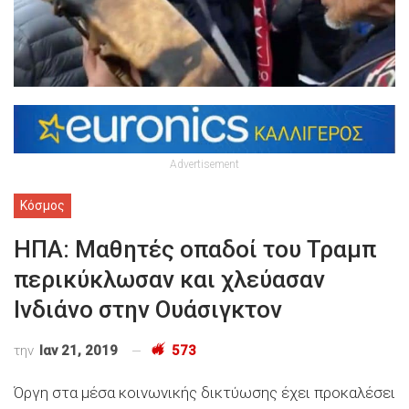
Advertisement
Κόσμος
ΗΠΑ: Μαθητές οπαδοί του Τραμπ
περικύκλωσαν και χλεύασαν
Ινδιάνο στην Ουάσιγκτον
την
Ιαν 21, 2019
573
Όργη στα μέσα κοινωνικής δικτύωσης έχει προκαλέσει