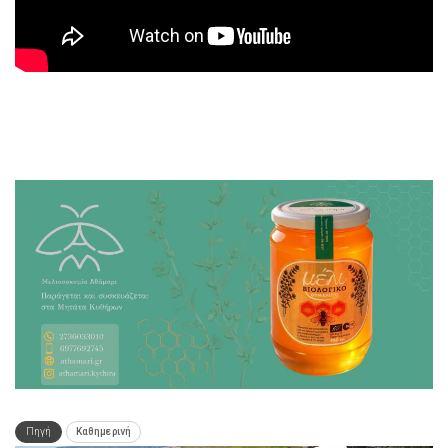
Πηγή
Καθημερινή