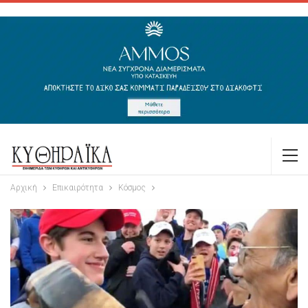
Αρχική
Επικαιρότητα
Κόσμος