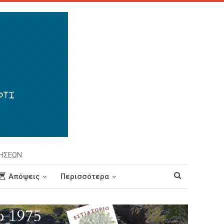
ΡΗΣΕΩΝ
Απόψεις
Περισσότερα