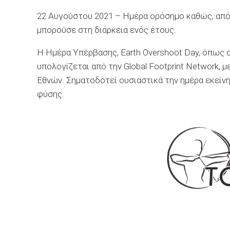
22 Αυγούστου 2021 – Ημέρα ορόσημο καθώς, από 
μπορούσε στη διάρκεια ενός έτους.
Η Ημέρα Υπέρβασης, Earth Overshoot Day, όπως ο
υπολογίζεται από την Global Footprint Network,
Εθνών. Σηματοδοτεί ουσιαστικά την ημέρα εκείν
φύσης.