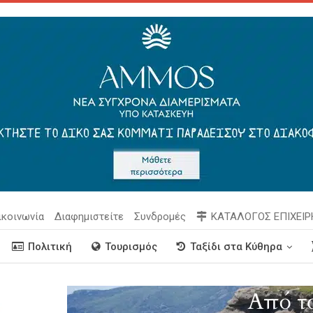
ικοινωνία
Διαφημιστείτε
Συνδρομές
ΚΑΤΑΛΟΓΟΣ ΕΠΙΧΕΙ
Πολιτική
Τουρισμός
Ταξίδι στα Κύθηρα