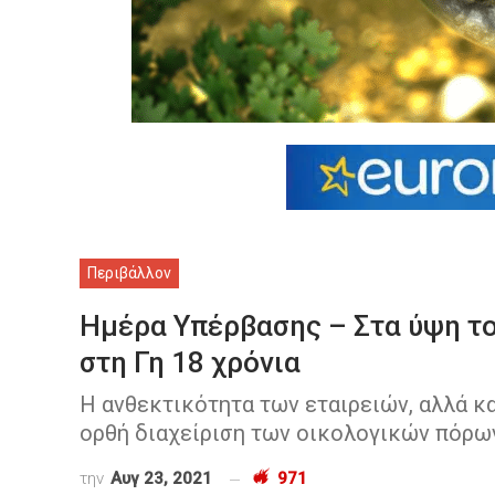
Περιβάλλον
Ημέρα Υπέρβασης – Στα ύψη το
στη Γη 18 χρόνια
Η ανθεκτικότητα των εταιρειών, αλλά κ
ορθή διαχείριση των οικολογικών πόρω
την
Αυγ 23, 2021
971