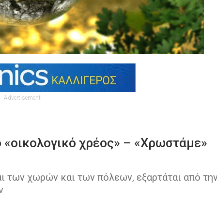
Advertisement
 «οικολογικό χρέος» – «Χρωστάμε»
αι των χωρών και των πόλεων, εξαρτάται από τη
ν