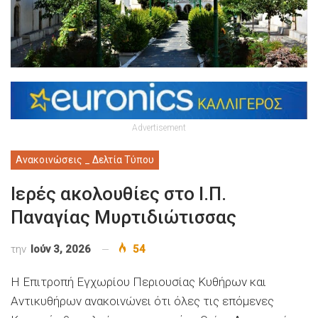
Advertisement
Ανακοινώσεις _ Δελτία Τύπου
Ιερές ακολουθίες στο Ι.Π.
Παναγίας Μυρτιδιώτισσας
την
Ιούν 3, 2026
54
Η Επιτροπή Εγχωρίου Περιουσίας Κυθήρων και
Αντικυθήρων ανακοινώνει ότι όλες τις επόμενες