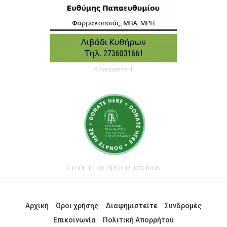
Advertisement
ΣΤΗΡΙΞΤΕ ΤΙΣ ΔΡΑΣΕΙΣ ΤΟΥ ΚΙΠΑ
Αρχική
Όροι χρήσης
Διαφημιστείτε
Συνδρομές
Επικοινωνία
Πολιτική Απορρήτου