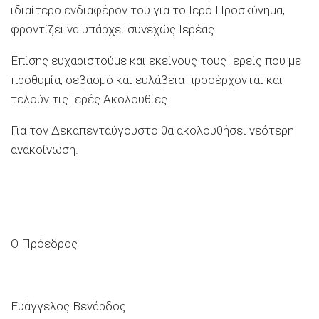
ιδιαίτερο ενδιαφέρον του για το Ιερό Προσκύνημα,
φροντίζει να υπάρχει συνεχώς Ιερέας.
Επίσης ευχαριστούμε και εκείνους τους Ιερείς που με
προθυμία, σεβασμό και ευλάβεια προσέρχονται και
τελούν τις Ιερές Ακολουθίες.
Για τον Δεκαπενταύγουστο θα ακολουθήσει νεότερη
ανακοίνωση.
Ο Πρόεδρος
Ευάγγελος Βενάρδος