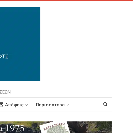
ΗΣΕΩΝ
Απόψεις
Περισσότερα