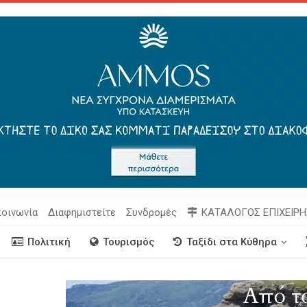
κοινωνία
Διαφημιστείτε
Συνδρομές
ΚΑΤΑΛΟΓΟΣ ΕΠΙΧΕΙΡ
Πολιτική
Τουρισμός
Ταξίδι στα Κύθηρα