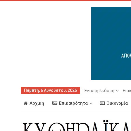
Πέμπτη, 6 Αυγούστου, 2026
Έντυπη έκδοση
Επι
Αρχική
Επικαιρότητα
Οικονομία