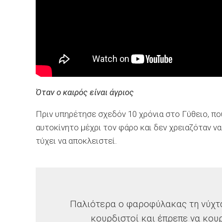
Όταν ο καιρός είναι άγριος
Πριν υπηρέτησε σχεδόν 10 χρόνια στο Γύθειο, πο
αυτοκίνητο μέχρι τον φάρο και δεν χρειαζόταν να
τύχει να αποκλειστεί.
Παλιότερα ο φαροφύλακας τη νύχτα 
κουρδιστοί και έπρεπε να κου