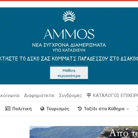
ικοινωνία
Διαφημιστείτε
Συνδρομές
ΚΑΤΑΛΟΓΟΣ ΕΠΙΧΕΙ
Πολιτική
Τουρισμός
Ταξίδι στα Κύθηρα