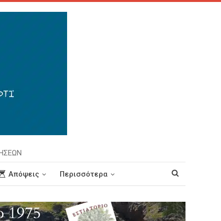
ΡΗΣΕΩΝ
Απόψεις
Περισσότερα