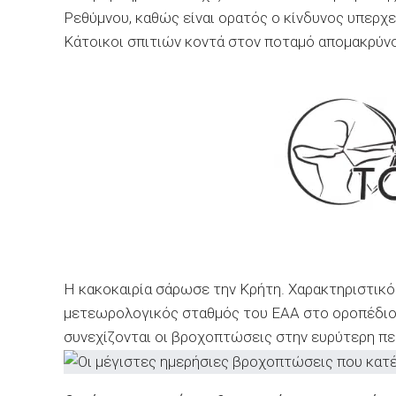
Ρεθύμνου, καθώς είναι ορατός ο κίνδυνος υπερχ
Κάτοικοι σπιτιών κοντά στον ποταμό απομακρύνο
Η κακοκαιρία σάρωσε την Κρήτη. Χαρακτηριστικό
μετεωρολογικός σταθμός του ΕΑΑ στο οροπέδιο 
συνεχίζονται οι βροχοπτώσεις στην ευρύτερη πε