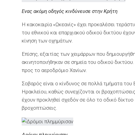
Ενας ακόμη οδηγός κινδύνευσε στην Κρήτη
Η κακοκαιρία «Ωκεανίς» έχει προκαλέσει τεράστ
του εθνικού και επαρχιακού οδικού δικτύου έχου
κίνηση των οχημάτων.
Επίσης, εξαιτίας των χειμάρρων που δημιουργήθ
ακινητοποιήθηκαν σε σημεία του οδικού δικτύου.
προς το αεροδρόμιο Χανίων.
Σοβαρός είναι ο κίνδυνος σε πολλά τμήματα του
Ηρακλείου, καθώς συνεχίζονται οι βραχοπτώσεις
έχουν προκληθεί σχεδόν σε όλο το οδικό δίκτυο
βροχοπτώσεις.
Δρόμοι πλημμύρισαν