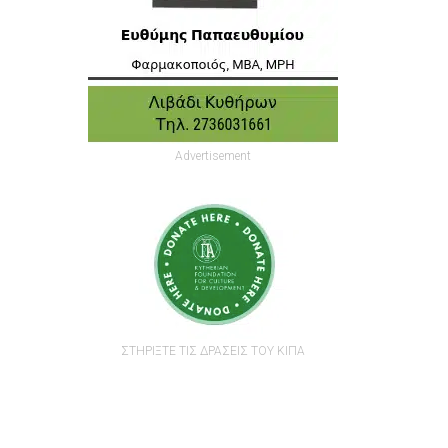
Advertisement
ΣΤΗΡΙΞΤΕ ΤΙΣ ΔΡΑΣΕΙΣ ΤΟΥ ΚΙΠΑ