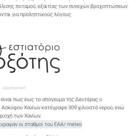
είλισης ποταμού, εξαιτίας των συνεχών βροχοπτώσεων.
νται για προληπτικούς λόγους.
Advertisement
 είναι πως έως το απόγευμα της Δευτέρας ο
Ασκύφου Χανίων κατέγραψε 309 χιλιοστά νερού, ενώ
ριοχή των Χανίων.