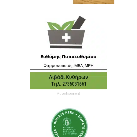
Advertisement