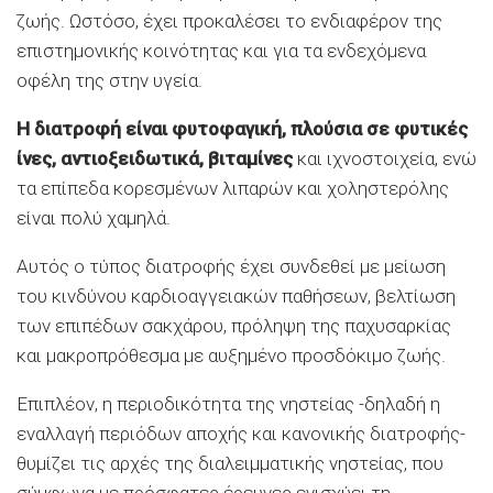
ζωής. Ωστόσο, έχει προκαλέσει το ενδιαφέρον της
επιστημονικής κοινότητας και για τα ενδεχόμενα
οφέλη της στην υγεία.
Η διατροφή είναι φυτοφαγική, πλούσια σε φυτικές
ίνες, αντιοξειδωτικά, βιταμίνες
και ιχνοστοιχεία, ενώ
τα επίπεδα κορεσμένων λιπαρών και χοληστερόλης
είναι πολύ χαμηλά.
Αυτός ο τύπος διατροφής έχει συνδεθεί με μείωση
του κινδύνου καρδιοαγγειακών παθήσεων, βελτίωση
των επιπέδων σακχάρου, πρόληψη της παχυσαρκίας
και μακροπρόθεσμα με αυξημένο προσδόκιμο ζωής.
Επιπλέον, η περιοδικότητα της νηστείας -δηλαδή η
εναλλαγή περιόδων αποχής και κανονικής διατροφής-
θυμίζει τις αρχές της διαλειμματικής νηστείας, που