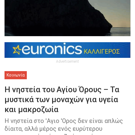
Advertisement
Κοινωνία
Η νηστεία του Αγίου Όρους – Τα
μυστικά των μοναχών για υγεία
και μακροζωία
Η νηστεία στο 'Αγιο 'Ορος δεν είναι απλώς
δίαιτα, αλλά μέρος ενός ευρύτερου