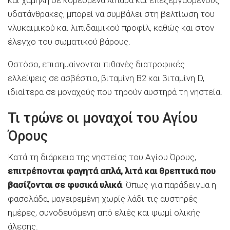
και χαμηλή σε κορεσμένα λιπαρά και επεξεργασμένους
υδατάνθρακες, μπορεί να συμβάλει στη βελτίωση του
γλυκαιμικού και λιπιδαιμικού προφίλ, καθώς και στον
έλεγχο του σωματικού βάρους.
Ωστόσο, επισημαίνονται πιθανές διατροφικές
ελλείψεις σε ασβέστιο, βιταμίνη Β2 και βιταμίνη D,
ιδιαίτερα σε μοναχούς που τηρούν αυστηρά τη νηστεία.
Τι τρώνε οι μοναχοί του Αγίου
Όρους
Κατά τη διάρκεια της νηστείας του Αγίου Όρους,
επιτρέπονται φαγητά απλά, λιτά και θρεπτικά που
βασίζονται σε φυσικά υλικά
. Όπως για παράδειγμα η
φασολάδα, μαγειρεμένη χωρίς λάδι τις αυστηρές
ημέρες, συνοδευόμενη από ελιές και ψωμί ολικής
άλεσης.