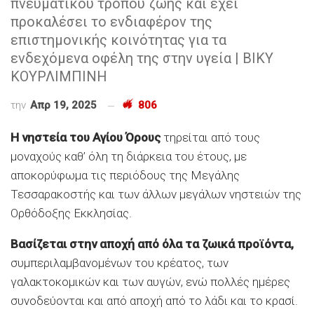
πνευματικού τρόπου ζωής και έχει
προκαλέσει το ενδιαφέρον της
επιστημονικής κοινότητας για τα
ενδεχόμενα οφέλη της στην υγεία | ΒΙΚΥ
ΚΟΥΡΛΙΜΠΙΝΗ
την
Απρ 19, 2025
806
Η νηστεία του Αγίου Όρους
τηρείται από τους
μοναχούς καθ’ όλη τη διάρκεια του έτους, με
αποκορύφωμα τις περιόδους της Μεγάλης
Τεσσαρακοστής και των άλλων μεγάλων νηστειών της
Ορθόδοξης Εκκλησίας.
Βασίζεται στην αποχή από όλα τα ζωικά προϊόντα,
συμπεριλαμβανομένων του κρέατος, των
γαλακτοκομικών και των αυγών, ενώ πολλές ημέρες
συνοδεύονται και από αποχή από το λάδι και το κρασί.