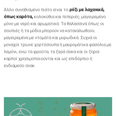
Άλλο συνηθισμένο πιάτο είναι το
ρύζι με λαχανικά,
όπως καρότα,
κολοκύθια και πιπεριές, μαγειρεμένο
μόνο με νερό και αρωματικά. Τα θαλασσινά όπως οι
σουπιές ή τα μύδια μπορούν να καταναλωθούν,
μαγειρεμένα με ντομάτα και μυρωδικά. Συχνά οι
μοναχοί τρώνε χορτόσουπα ή μαυρομάτικα φασόλια με
λεμόνι, ενώ τα φρούτα, τα ξερά σύκα και οι ξηροί
καρποί χρησιμοποιούνται και ως επιδόρπιο ή
ενδιάμεσο σνακ.