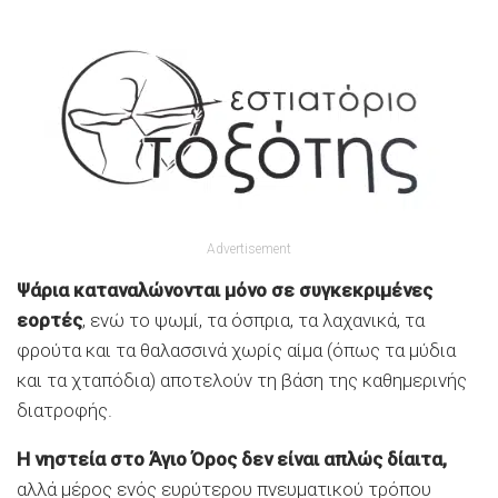
Advertisement
Ψάρια καταναλώνονται μόνο σε συγκεκριμένες
εορτές
, ενώ το ψωμί, τα όσπρια, τα λαχανικά, τα
φρούτα και τα θαλασσινά χωρίς αίμα (όπως τα μύδια
και τα χταπόδια) αποτελούν τη βάση της καθημερινής
διατροφής.
Η νηστεία στο Άγιο Όρος δεν είναι απλώς δίαιτα,
αλλά μέρος ενός ευρύτερου πνευματικού τρόπου