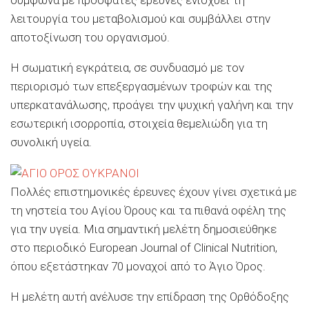
σύμφωνα με πρόσφατες έρευνες ενισχύει τη
λειτουργία του μεταβολισμού και συμβάλλει στην
αποτοξίνωση του οργανισμού.
Η σωματική εγκράτεια, σε συνδυασμό με τον
περιορισμό των επεξεργασμένων τροφών και της
υπερκατανάλωσης, προάγει την ψυχική γαλήνη και την
εσωτερική ισορροπία, στοιχεία θεμελιώδη για τη
συνολική υγεία.
Πολλές επιστημονικές έρευνες έχουν γίνει σχετικά με
τη νηστεία του Αγίου Όρους και τα πιθανά οφέλη της
για την υγεία. Μια σημαντική μελέτη δημοσιεύθηκε
στο περιοδικό European Journal of Clinical Nutrition,
όπου εξετάστηκαν 70 μοναχοί από το Άγιο Όρος.
Η μελέτη αυτή ανέλυσε την επίδραση της Ορθόδοξης