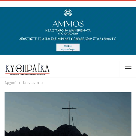
Αρχική
Κοινωνία