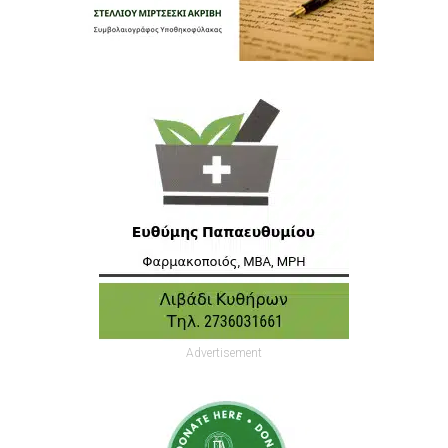
Advertisement