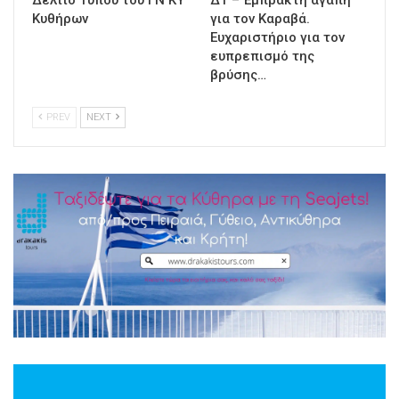
Κυθήρων
για τον Καραβά.
Ευχαριστήριο για τον
ευπρεπισμό της
βρύσης…
PREV
NEXT