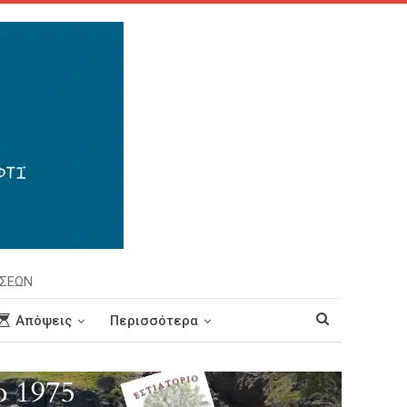
ΗΣΕΩΝ
Απόψεις
Περισσότερα