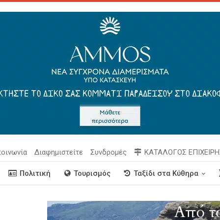
κοινωνία
Διαφημιστείτε
Συνδρομές
ΚΑΤΑΛΟΓΟΣ ΕΠΙΧΕΙΡ
Πολιτική
Τουρισμός
Ταξίδι στα Κύθηρα