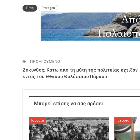
Πηγή
Protagon
ΠΡΟΗΓΟΎΜΕΝΟ
Ζάκυνθος: Κάτω από τη μύτη της πολιτείας έχτιζαν
εντός του Εθνικού Θαλάσσιου Πάρκου
Μπορεί επίσης να σας αρέσει
Ιστορία
Ιστορία