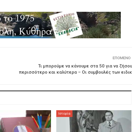
ΕΠΌΜΕΝΟ
Τι μπορούμε να κάνουμε στα 50 για να ζήσο
περισσότερο και καλύτερα – Οι συμβουλές των ειδι
Ιστορία