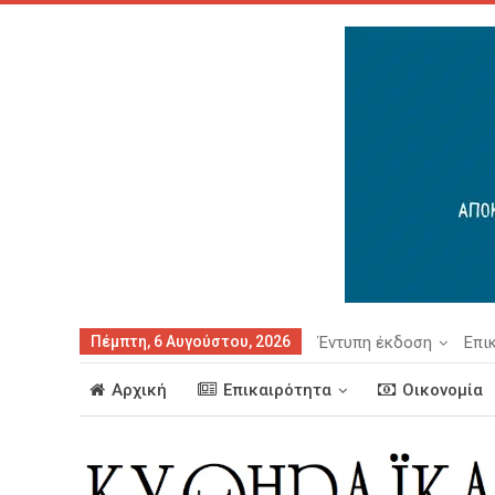
Πέμπτη, 6 Αυγούστου, 2026
Έντυπη έκδοση
Επι
Αρχική
Επικαιρότητα
Οικονομία