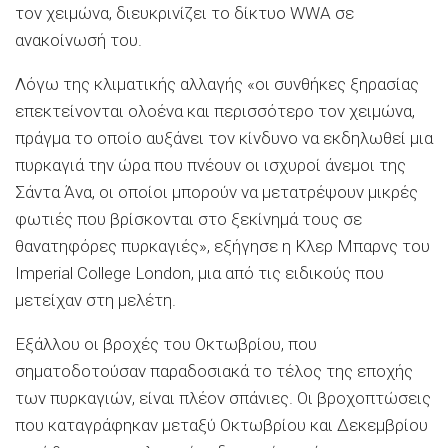
τον χειμώνα, διευκρινίζει το δίκτυο WWA σε
ανακοίνωσή του.
Λόγω της κλιματικής αλλαγής «οι συνθήκες ξηρασίας
επεκτείνονται ολοένα και περισσότερο τον χειμώνα,
πράγμα το οποίο αυξάνει τον κίνδυνο να εκδηλωθεί μια
πυρκαγιά την ώρα που πνέουν οι ισχυροί άνεμοι της
Σάντα Άνα, οι οποίοι μπορούν να μετατρέψουν μικρές
φωτιές που βρίσκονται στο ξεκίνημά τους σε
θανατηφόρες πυρκαγιές», εξήγησε η Κλερ Μπαρνς του
Imperial College London, μια από τις ειδικούς που
μετείχαν στη μελέτη.
Εξάλλου οι βροχές του Οκτωβρίου, που
σηματοδοτούσαν παραδοσιακά το τέλος της εποχής
των πυρκαγιών, είναι πλέον σπάνιες. Οι βροχοπτώσεις
που καταγράφηκαν μεταξύ Οκτωβρίου και Δεκεμβρίου