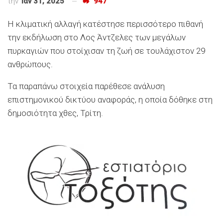
την
Ιαν 31, 2025
947
Η κλιματική αλλαγή κατέστησε περισσότερο πιθανή
την εκδήλωση στο Λος Άντζελες των μεγάλων
πυρκαγιών που στοίχισαν τη ζωή σε τουλάχιστον 29
ανθρώπους.
Τα παραπάνω στοιχεία παρέθεσε ανάλυση
επιστημονικού δικτύου αναφοράς, η οποία δόθηκε στη
δημοσιότητα χθες, Τρίτη.