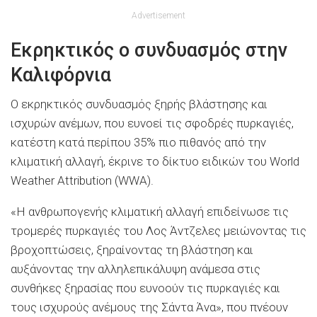
Advertisement
Εκρηκτικός ο συνδυασμός στην
Καλιφόρνια
Ο εκρηκτικός συνδυασμός ξηρής βλάστησης και
ισχυρών ανέμων, που ευνοεί τις σφοδρές πυρκαγιές,
κατέστη κατά περίπου 35% πιο πιθανός από την
κλιματική αλλαγή, έκρινε το δίκτυο ειδικών του World
Weather Attribution (WWA).
«Η ανθρωπογενής κλιματική αλλαγή επιδείνωσε τις
τρομερές πυρκαγιές του Λος Άντζελες μειώνοντας τις
βροχοπτώσεις, ξηραίνοντας τη βλάστηση και
αυξάνοντας την αλληλεπικάλυψη ανάμεσα στις
συνθήκες ξηρασίας που ευνοούν τις πυρκαγιές και
τους ισχυρούς ανέμους της Σάντα Άνα», που πνέουν