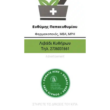
Advertisement
ΣΤΗΡΙΞΤΕ ΤΙΣ ΔΡΑΣΕΙΣ ΤΟΥ ΚΙΠΑ