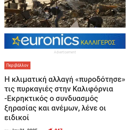
Advertisement
Περιβάλλον
Η κλιματική αλλαγή «πυροδότησε»
τις πυρκαγιές στην Καλιφόρνια
-Εκρηκτικός ο συνδυασμός
ξηρασίας και ανέμων, λένε οι
ειδικοί