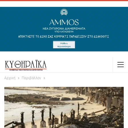
Αρχική
Περιβάλλον