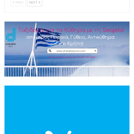
PREV
NEXT