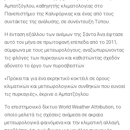
Αμπατζόγλου, καθηγητής κλιματολογίας στο
Πανεπιστήμιο της Καλιφόρνιας και ένας από τους
συντάκτες της ανάλυσης, σε συνέντευξη Τύπου.
Η ένταση εξάλλου των ανέμων της Σάντα Άνα έφτασε
αυτό τον μήνα σε πρωτοφανή επίπεδα από το 2011,
σύμφωνα με τους μετεωρολόγους, αναζωπυρώνοντας
τις φλόγες των πυρκαγιών και καθιστώντας σχεδόν
αδύνατο το έργο των πυροσβεστών.
«Πρόκειται για ένα εκρηκτικό κοκτέιλ σε όρους
κλιματικών και μετεωρολογικών συνθηκών που ευνοεί
τις πυρκαγιές», έκρινε ο Αμπατζόγλου.
Το επιστημονικό δίκτυο World Weather Attribution, το
οποίο μελετά τις σχέσεις ανάμεσα σε ακραία
μετεωρολογικά φαινόμενα και την κλιματική αλλαγή,