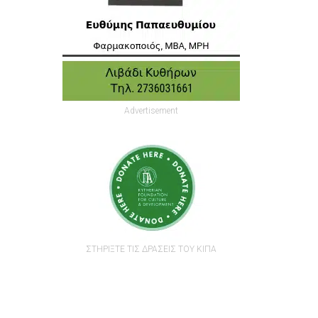
Advertisement
ΣΤΗΡΙΞΤΕ ΤΙΣ ΔΡΑΣΕΙΣ ΤΟΥ ΚΙΠΑ