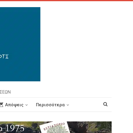
ΗΣΕΩΝ
Απόψεις
Περισσότερα