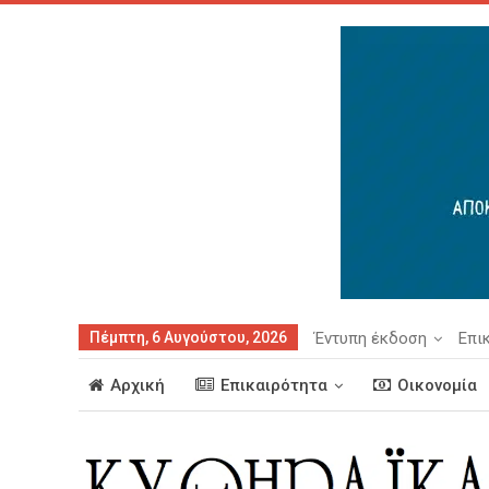
Πέμπτη, 6 Αυγούστου, 2026
Έντυπη έκδοση
Επι
Αρχική
Επικαιρότητα
Οικονομία