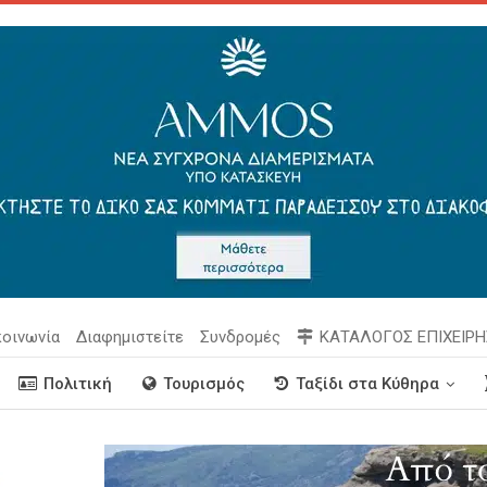
κοινωνία
Διαφημιστείτε
Συνδρομές
ΚΑΤΑΛΟΓΟΣ ΕΠΙΧΕΙΡ
Πολιτική
Τουρισμός
Ταξίδι στα Κύθηρα