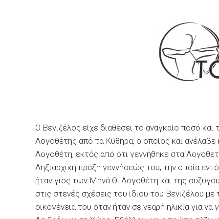
Ο Βενιζέλος είχε διαθέσει το αναγκαίο ποσό και
Λογοθέτης από τα Κύθηρα, ο οποίος και ανέλαβε 
Λογοθέτη, εκτός από ότι γεννήθηκε στα Λογοθετ
Ληξιαρχική πράξη γεννήσεώς του, την οποία εντό
ήταν γιος των Μηνά Θ. Λογοθέτη και της συζύγο
στις στενές σχέσεις του ίδιου του Βενιζέλου με 
οικογένειά του όταν ήταν σε νεαρή ηλικία για να