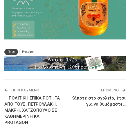
Πηγή
Protagon
ΠΡΟΗΓΟΎΜΕΝΟ
ΕΠΌΜΕΝΟ
Η ΠΟΛΙΤΙΚΗ ΕΠΙΚΑΙΡΟΤΗΤΑ
Κάποτε στο σχολείο, έτσι
ΑΠΟ ΤΟΥΣ, ΠΕΤΡΟΥΛΑΚΗ,
για να θυμόμαστε…
ΜΑΚΡΗ, ΧΑΤΖΟΠΟΥΛΟ ΣΕ
ΚΑΘΗΜΕΡΙΝΗ ΚΑΙ
PROTAGON