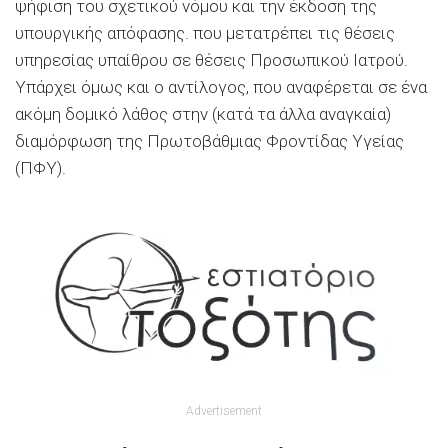
ψήφιση του σχετικού νόμου και την έκδοση της
υπουργικής απόφασης. που μετατρέπει τις θέσεις
υπηρεσίας υπαίθρου σε θέσεις Προσωπικού Ιατρού.
Υπάρχει όμως και ο αντίλογος, που αναφέρεται σε ένα
ακόμη δομικό λάθος στην (κατά τα άλλα αναγκαία)
διαμόρφωση της Πρωτοβάθμιας Φροντίδας Υγείας
(ΠΦΥ).
Advertisement