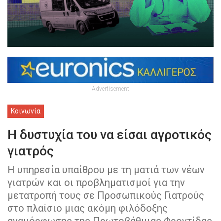
Advertisement
Κοινωνία
Η δυστυχία του να είσαι αγροτικός
γιατρός
Η υπηρεσία υπαίθρου με τη ματιά των νέων
γιατρών και οι προβληματισμοί για την
μετατροπή τους σε Προσωπικούς Γιατρούς
στο πλαίσιο μιας ακόμη φιλόδοξης
αναμόρφωσης της Πρωτοβάθμιας Φροντίδας