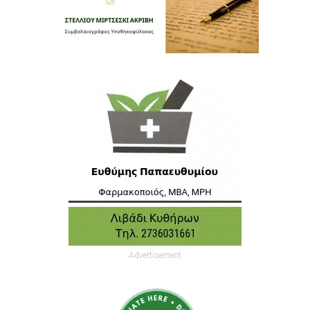
Advertisement