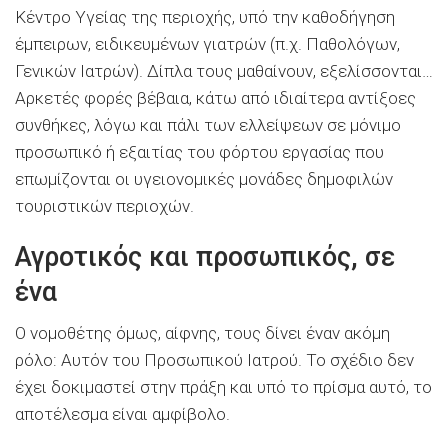
Κέντρο Υγείας της περιοχής, υπό την καθοδήγηση
έμπειρων, ειδικευμένων γιατρών (π.χ. Παθολόγων,
Γενικών Ιατρών). Δίπλα τους μαθαίνουν, εξελίσσονται…
Αρκετές φορές βέβαια, κάτω από ιδιαίτερα αντίξοες
συνθήκες, λόγω και πάλι των ελλείψεων σε μόνιμο
προσωπικό ή εξαιτίας του φόρτου εργασίας που
επωμίζονται οι υγειονομικές μονάδες δημοφιλών
τουριστικών περιοχών.
Αγροτικός και προσωπικός, σε
ένα
Ο νομοθέτης όμως, αίφνης, τους δίνει έναν ακόμη
ρόλο: Αυτόν του Προσωπικού Ιατρού. Το σχέδιο δεν
έχει δοκιμαστεί στην πράξη και υπό το πρίσμα αυτό, το
αποτέλεσμα είναι αμφίβολο.