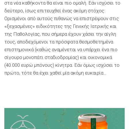
στα νέα καθήκοντα θα είναι πιο ομαλή. Εάν ισχύσει το
δεύτερο, ίσως επιτευχθεί ένας ακόμη στόχος:
Ορισμένοι από αυτούς πιθανώς να επιστρέψουν στις
«ξεχασμένες» ειδικότητες της Γενικής Ιατρικής και
της Παθολογίας, που σήμερα έχουν χάσει την αίγλη
τους, αποδεχόμενοι τα πρόσφατα θεσμοθετημένα
επιστημονικά (καθώς αναμένεται να υπάρχει ένα πιο
σίγουρο μονοπάτι σταδιοδρομίας) και οικονομικά
(40.000 ευρώ μπόνους) κίνητρα. Εάν όμως ισχύσει το
πρώτο, τότε θα έχει χαθεί μία ακόμη ευκαιρία…