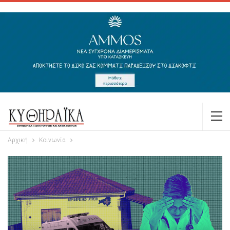
Αρχική
Κοινωνία