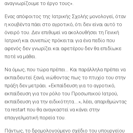
αναγνωρίζουμε το έργο τους».
Ενας απόφοιτος της Ιατρικής Σχολής μονολογεί, όταν
η κουβέντα πάει στο αγροτικό, ότι δεν είναι αυτό το
όνειρό του. Δεν επιθυμεί να ακολουθήσει τη Γενική
Ιατρική και συνεπώς πρόκειται για ένα πεδίο που
αφενός δεν γνωρίζει και αφετέρου δεν θα επιδίωκε
ποτέ να μάθει.
Να όμως, που τώρα πρέπει… Και παράλληλα πρέπει να
εκπαιδευτεί ξανά, νιώθοντας πως το πτυχίο του στην
πράξη δεν μετράει. «Εκπαίδευση για το αγροτικό,
εκπαίδευση για τον ρόλο του Προσωπικού Ιατρού,
εκπαίδευση για την ειδικότητα….», λέει, απαριθμώντας
τα restart που θα αναγκαστεί να κάνει στην
επαγγελματική πορεία του.
Πάντως, το δρομολογούμενο σχέδιο του υπουργείου