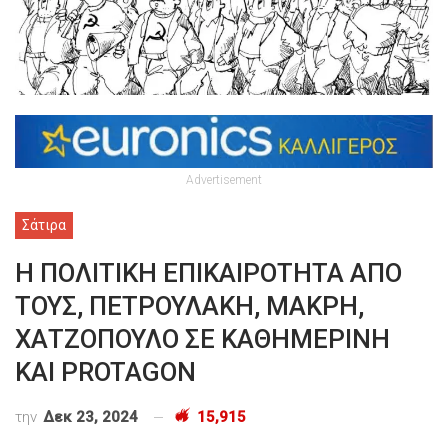
Advertisement
Σάτιρα
Η ΠΟΛΙΤΙΚΗ ΕΠΙΚΑΙΡΟΤΗΤΑ ΑΠΟ
ΤΟΥΣ, ΠΕΤΡΟΥΛΑΚΗ, ΜΑΚΡΗ,
ΧΑΤΖΟΠΟΥΛΟ ΣΕ ΚΑΘΗΜΕΡΙΝΗ
ΚΑΙ PROTAGON
την
Δεκ 23, 2024
15,915