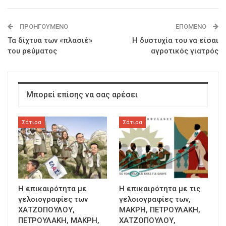
ΠΡΟΗΓΟΎΜΕΝΟ
ΕΠΌΜΕΝΟ
Τα δίχτυα των «πλασιέ»
Η δυστυχία του να είσαι
του ρεύματος
αγροτικός γιατρός
Μπορεί επίσης να σας αρέσει
Σάτιρα
Σάτιρα
Η επικαιρότητα με
Η επικαιρότητα με τις
γελοιογραφίες των
γελοιογραφίες των,
ΧΑΤΖΟΠΟΥΛΟΥ,
ΜΑΚΡΗ, ΠΕΤΡΟΥΛΑΚΗ,
ΠΕΤΡΟΥΛΑΚΗ, ΜΑΚΡΗ,
ΧΑΤΖΟΠΟΥΛΟΥ,