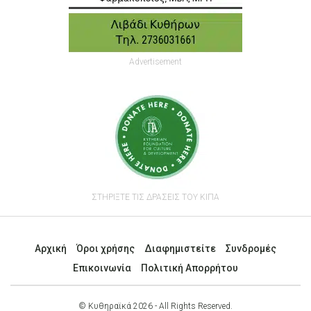
Advertisement
ΣΤΗΡΙΞΤΕ ΤΙΣ ΔΡΑΣΕΙΣ ΤΟΥ ΚΙΠΑ
Αρχική
Όροι χρήσης
Διαφημιστείτε
Συνδρομές
Επικοινωνία
Πολιτική Απορρήτου
© Κυθηραϊκά 2026 - All Rights Reserved.