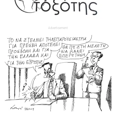
Advertisement