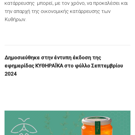
κατάρρευσης μπορεί, με τον χρόνο, να προκαλέσει και
την απαρχή της οικονομικής κατάρρευσης των
Κυθήρων.
Δημοσιεύθηκε στην έντυπη έκδοση της
εφημερίδας ΚΥΘΗΡΑΪΚΑ στο φύλλο Σεπτεμβρίου
2024