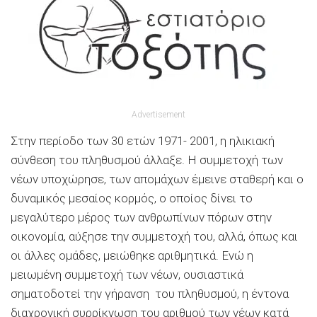
Advertisement
Στην περίοδο των 30 ετών 1971- 2001, η ηλικιακή
σύνθεση του πληθυσμού άλλαξε. Η συμμετοχή των
νέων υποχώρησε, των απομάχων έμεινε σταθερή και ο
δυναμικός μεσαίος κορμός, ο οποίος δίνει το
μεγαλύτερο μέρος των ανθρωπίνων πόρων στην
οικονομία, αύξησε την συμμετοχή του, αλλά, όπως και
οι άλλες ομάδες, μειώθηκε αριθμητικά. Ενώ η
μειωμένη συμμετοχή των νέων, ουσιαστικά
σηματοδοτεί την γήρανση του πληθυσμού, η έντονα
διαχρονική συρρίκνωση του αριθμού των νέων κατά