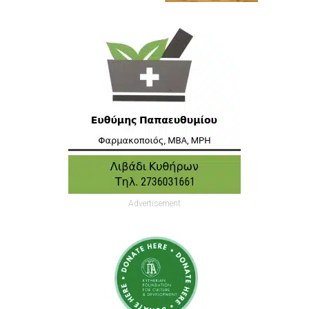
Advertisement