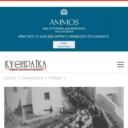
Αρχική
Επικαιρότητα
Κύθηρα