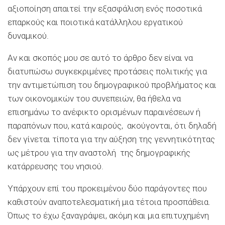
αξιοποίηση απαιτεί την εξασφάλιση ενός ποσοτικά
επαρκούς και ποιοτικά κατάλληλου εργατικού
δυναμικού.
Αν και σκοπός μου σε αυτό το άρθρο δεν είναι να
διατυπώσω συγκεκριμένες προτάσεις πολιτικής για
την αντιμετώπιση του δημογραφικού προβλήματος και
των οικονομικών του συνεπειών, θα ήθελα να
επισημάνω το ανέφικτο ορισμένων παραινέσεων ή
παραπόνων που, κατά καιρούς, ακούγονται, ότι δηλαδή
δεν γίνεται τίποτα για την αύξηση της γεννητικότητας
ως μέτρου για την αναστολή της δημογραφικής
κατάρρευσης του νησιού.
Υπάρχουν επί του προκειμένου δύο παράγοντες που
καθιστούν αναποτελεσματική μια τέτοια προσπάθεια.
Όπως το έχω ξαναγράψει, ακόμη και μια επιτυχημένη