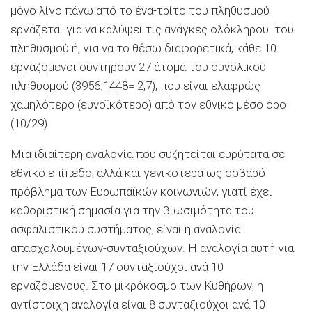
μόνο λίγο πάνω από το ένα-τρίτο του πληθυσμού
εργάζεται για να καλύψει τις ανάγκες ολόκληρου του
πληθυσμού ή, για να το θέσω διαφορετικά, κάθε 10
εργαζόμενοι συντηρούν 27 άτομα του συνολικού
πληθυσμού (3956:1448= 2,7), που είναι ελαφρώς
χαμηλότερο (ευνοϊκότερο) από τον εθνικό μέσο όρο
(10/29).
Μια ιδιαίτερη αναλογία που συζητείται ευρύτατα σε
εθνικό επίπεδο, αλλά και γενικότερα ως σοβαρό
πρόβλημα των Ευρωπαϊκών κοινωνιών, γιατί έχει
καθοριστική σημασία για την βιωσιμότητα του
ασφαλιστικού συστήματος, είναι η αναλογία
απασχολουμένων-συνταξιούχων. Η αναλογία αυτή για
την Ελλάδα είναι 17 συνταξιούχοι ανά 10
εργαζόμενους. Στο μικρόκοσμο των Κυθήρων, η
αντίστοιχη αναλογία είναι 8 συνταξιούχοι ανά 10