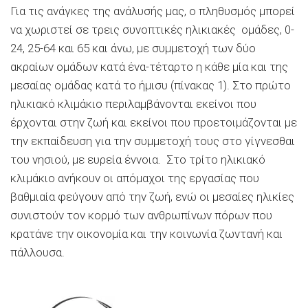
Για τις ανάγκες της ανάλυσής μας, ο πληθυσμός μπορεί
να χωριστεί σε τρεις συνοπτικές ηλικιακές ομάδες, 0-
24, 25-64 και 65 και άνω, με συμμετοχή των δύο
ακραίων ομάδων κατά ένα-τέταρτο η κάθε μία και της
μεσαίας ομάδας κατά το ήμισυ (πίνακας 1). Στο πρώτο
ηλικιακό κλιμάκιο περιλαμβάνονται εκείνοι που
έρχονται στην ζωή και εκείνοι που προετοιμάζονται με
την εκπαίδευση για την συμμετοχή τους στο γίγνεσθαι
του νησιού, με ευρεία έννοια. Στο τρίτο ηλικιακό
κλιμάκιο ανήκουν οι απόμαχοι της εργασίας που
βαθμιαία φεύγουν από την ζωή, ενώ οι μεσαίες ηλικίες
συνιστούν τον κορμό των ανθρωπίνων πόρων που
κρατάνε την οικονομία και την κοινωνία ζωντανή και
πάλλουσα.