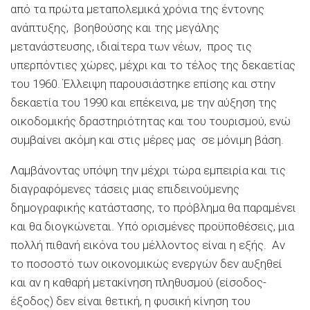
από τα πρώτα μεταπολεμικά χρόνια της έντονης
ανάπτυξης, βοηθούσης και της μεγάλης
μετανάστευσης, ιδιαίτερα των νέων, προς τις
υπερπόντιες χώρες, μέχρι και το τέλος της δεκαετίας
του 1960. Έλλειψη παρουσιάστηκε επίσης και στην
δεκαετία του 1990 και επέκεινα, με την αύξηση της
οικοδομικής δραστηριότητας και του τουρισμού, ενώ
συμβαίνει ακόμη και στις μέρες μας σε μόνιμη βάση.
Λαμβάνοντας υπόψη την μέχρι τώρα εμπειρία και τις
διαγραφόμενες τάσεις μιας επιδεινούμενης
δημογραφικής κατάστασης, το πρόβλημα θα παραμένει
και θα διογκώνεται. Υπό ορισμένες προϋποθέσεις, μια
πολλή πιθανή εικόνα του μέλλοντος είναι η εξής. Αν
το ποσοστό των οικονομικώς ενεργών δεν αυξηθεί
και αν η καθαρή μετακίνηση πληθυσμού (είσοδος-
έξοδος) δεν είναι θετική, η φυσική κίνηση του