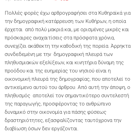
Πολλές φορές έχω αρθρογραφήσει στα
Κυθηραϊκά
για
την δημογραφική κατάρρευση των Κυθήρων, η οποία
έρχεται από πολύ μακριά και, με ορισμένες μικρές και
πρόσκαιρες αναχαιτίσεις στα πρόσφατα χρόνια,
συνεχίζει ακάθεκτη την καθοδική της πορεία. Άρρηκτα
συνδεδεμένη με την δημογραφική πλευρά των
πληθυσμιακών εξελίξεων, και κινητήρια δύναμη της
προόδου και της ευημερίας του νησιού είναι η
οικονομική πλευρά της δημογραφίας, που αποτελεί το
αντικείμενο αυτού του άρθρου. Από αυτή την άποψη, ο
πληθυσμός αποτελεί τον σημαντικότερο συντελεστή
της παραγωγής, προσφέροντας το ανθρώπινο
δυναμικό στην οικονομία για πάσης φύσεως
δραστηριότητες, εξασφαλίζοντας ταυτόχρονα την
διαβίωση όσων δεν εργάζονται.