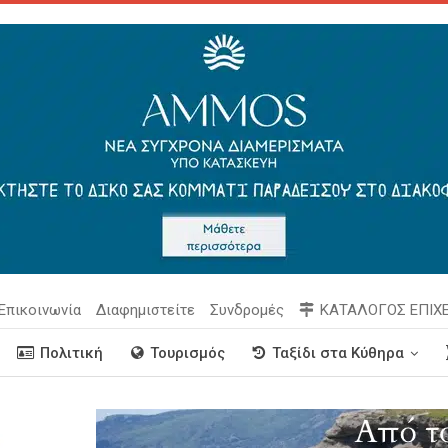
Επικοινωνία
Διαφημιστείτε
Συνδρομές
ΚΑΤΑΛΟΓΟΣ ΕΠΙΧ
Πολιτική
Τουρισμός
Ταξίδι στα Κύθηρα