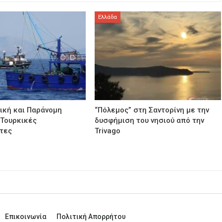
Ελλάδα
ική και Παράνομη
“Πόλεμος” στη Σαντορίνη με την
 Τουρκικές
δυσφήμιση του νησιού από την
τες
Trivago
Επικοινωνία
Πολιτική Απορρήτου