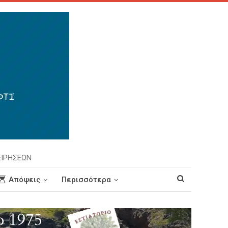
ΕΙΡΗΣΕΩΝ
Απόψεις
Περισσότερα