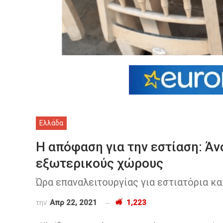
Ελλάδα
Η απόφαση για την εστίαση: Άν
εξωτερικούς χώρους
Ώρα επαναλειτουργίας για εστιατόρια κ
την
Απρ 22, 2021
1,223