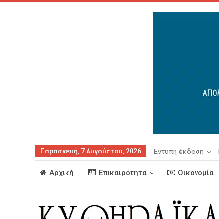
Παρασκευή, 7 Αυγούστου, 2026
Έντυπη έκδοση
Αρχική
Επικαιρότητα
Οικονομία