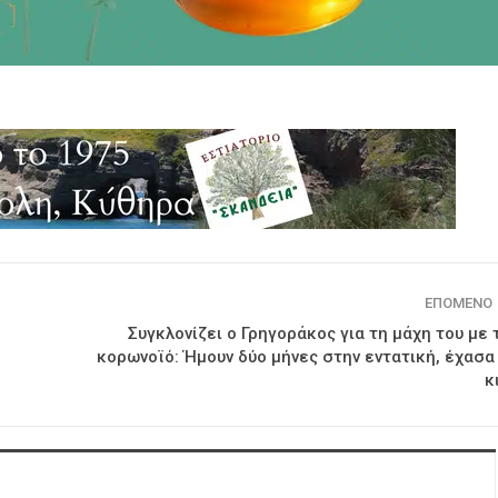
ΕΠΌΜΕΝΟ
Συγκλονίζει ο Γρηγοράκος για τη μάχη του με 
κορωνοϊό: Ήμουν δύο μήνες στην εντατική, έχασα
κ