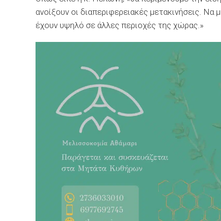
ανοίξουν οι διαπεριφερειακές μετακινήσεις. Να 
έχουν υψηλό σε άλλες περιοχές της χώρας.»