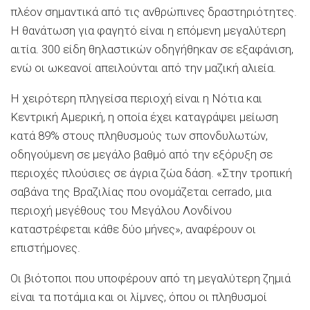
πλέον σημαντικά από τις ανθρώπινες δραστηριότητες.
Η θανάτωση για φαγητό είναι η επόμενη μεγαλύτερη
αιτία. 300 είδη θηλαστικών οδηγήθηκαν σε εξαφάνιση,
ενώ οι ωκεανοί απειλούνται από την μαζική αλιεία.
Η χειρότερη πληγείσα περιοχή είναι η Νότια και
Κεντρική Αμερική, η οποία έχει καταγράψει μείωση
κατά 89% στους πληθυσμούς των σπονδυλωτών,
οδηγούμενη σε μεγάλο βαθμό από την εξόρυξη σε
περιοχές πλούσιες σε άγρια ζώα δάση. «Στην τροπική
σαβάνα της Βραζιλίας που ονομάζεται cerrado, μια
περιοχή μεγέθους του Μεγάλου Λονδίνου
καταστρέφεται κάθε δύο μήνες», αναφέρουν οι
επιστήμονες.
Οι βιότοποι που υποφέρουν από τη μεγαλύτερη ζημιά
είναι τα ποτάμια και οι λίμνες, όπου οι πληθυσμοί