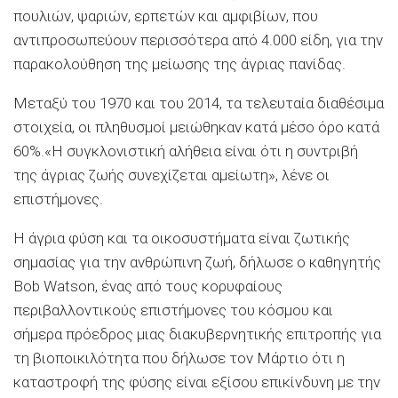
πουλιών, ψαριών, ερπετών και αμφιβίων, που
αντιπροσωπεύουν περισσότερα από 4.000 είδη, για την
παρακολούθηση της μείωσης της άγριας πανίδας.
Μεταξύ του 1970 και του 2014, τα τελευταία διαθέσιμα
στοιχεία, οι πληθυσμοί μειώθηκαν κατά μέσο όρο κατά
60%.«Η συγκλονιστική αλήθεια είναι ότι η συντριβή
της άγριας ζωής συνεχίζεται αμείωτη», λένε οι
επιστήμονες.
Η άγρια φύση και τα οικοσυστήματα είναι ζωτικής
σημασίας για την ανθρώπινη ζωή, δήλωσε ο καθηγητής
Bob Watson, ένας από τους κορυφαίους
περιβαλλοντικούς επιστήμονες του κόσμου και
σήμερα πρόεδρος μιας διακυβερνητικής επιτροπής για
τη βιοποικιλότητα που δήλωσε τον Μάρτιο ότι η
καταστροφή της φύσης είναι εξίσου επικίνδυνη με την