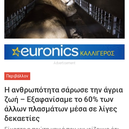
Advertisement
Περιβάλλον
Η ανθρωπότητα σάρωσε την άγρια
ζωή – Εξαφανίσαμε το 60% των
άλλων πλασμάτων μέσα σε λίγες
δεκαετίες