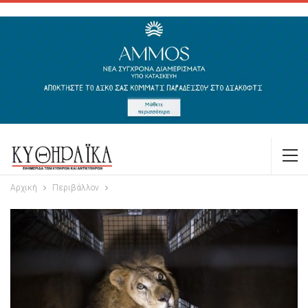
Αρχική
Περιβάλλον