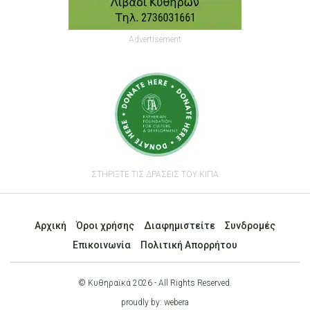
Advertisement
ΣΤΗΡΙΞΤΕ ΤΙΣ ΔΡΑΣΕΙΣ ΤΟΥ ΚΙΠΑ
Αρχική
Όροι χρήσης
Διαφημιστείτε
Συνδρομές
Επικοινωνία
Πολιτική Απορρήτου
© Κυθηραϊκά 2026 - All Rights Reserved.
proudly by:
webera