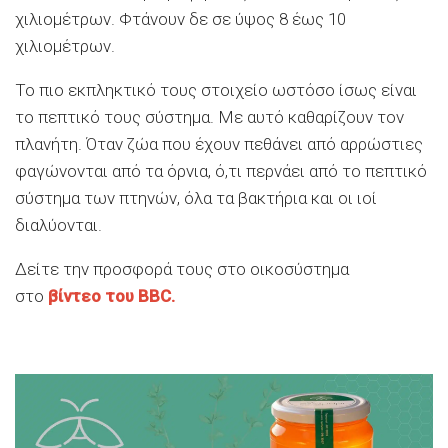
χιλιομέτρων. Φτάνουν δε σε ύψος 8 έως 10
χιλιομέτρων.
Το πιο εκπληκτικό τους στοιχείο ωστόσο ίσως είναι
το πεπτικό τους σύστημα. Με αυτό καθαρίζουν τον
πλανήτη. Όταν ζώα που έχουν πεθάνει από αρρώστιες
φαγώνονται από τα όρνια, ό,τι περνάει από το πεπτικό
σύστημα των πτηνών, όλα τα βακτήρια και οι ιοί
διαλύονται.
Δείτε την προσφορά τους στο οικοσύστημα
στο
βίντεο του BBC.