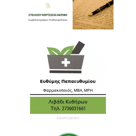
Advertisement