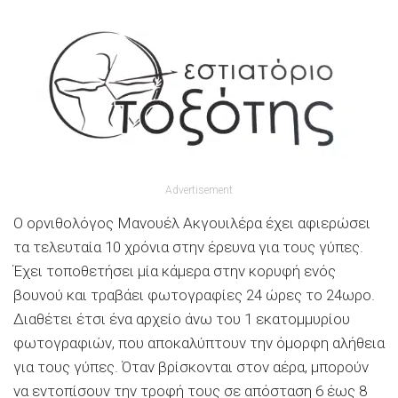
Advertisement
Ο ορνιθολόγος Μανουέλ Ακγουιλέρα έχει αφιερώσει
τα τελευταία 10 χρόνια στην έρευνα για τους γύπες.
Έχει τοποθετήσει μία κάμερα στην κορυφή ενός
βουνού και τραβάει φωτογραφίες 24 ώρες το 24ωρο.
Διαθέτει έτσι ένα αρχείο άνω του 1 εκατομμυρίου
φωτογραφιών, που αποκαλύπτουν την όμορφη αλήθεια
για τους γύπες. Όταν βρίσκονται στον αέρα, μπορούν
να εντοπίσουν την τροφή τους σε απόσταση 6 έως 8