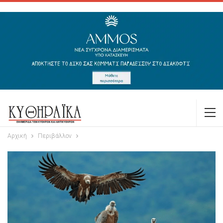
Αρχική
Περιβάλλον