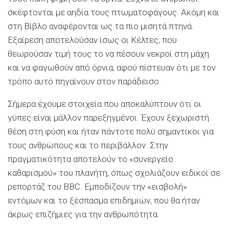
σκέφτονται με αηδία τους πτωματοφάγους. Ακόμη και
στη Βίβλο αναφέρονται ως τα πιο μισητά πτηνά.
Εξαίρεση αποτελούσαν ίσως οι Κέλτες, που
θεωρούσαν τιμή τους το να πέσουν νεκροί στη μάχη
και να φαγωθούν από όρνια, αφού πίστευαν ότι με τον
τρόπο αυτό πηγαίνουν στον παράδεισο.
Σήμερα έχουμε στοιχεία που αποκαλύπτουν ότι οι
γύπες είναι μάλλον παρεξηγμένοι. Έχουν ξεχωριστή
θέση στη φύση και ήταν πάντοτε πολύ σημαντικοι για
τους ανθρώπους και το περιβάλλον. Στην
πραγματικότητα αποτελούν το «συνεργείο
καθαρισμού» του πλανήτη, όπως σχολιάζουν ειδικοί σε
ρεπορτάζ του BBC. Εμποδίζουν την «εισβολή»
εντόμων και το ξέσπασμα επιδημιών, που θα ήταν
άκρως επιζήμιες για την ανθρωπότητα.