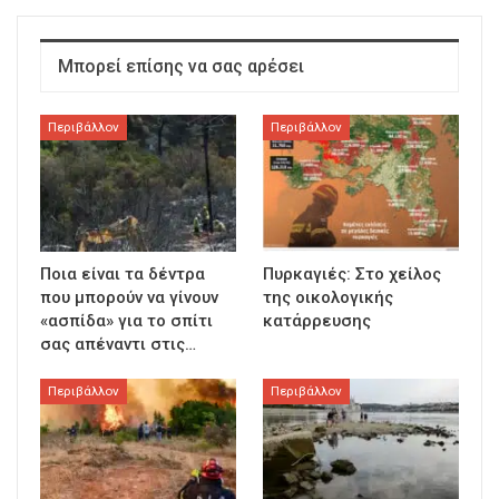
Μπορεί επίσης να σας αρέσει
Περιβάλλον
Περιβάλλον
Ποια είναι τα δέντρα
Πυρκαγιές: Στο χείλος
που μπορούν να γίνουν
της οικολογικής
«ασπίδα» για το σπίτι
κατάρρευσης
σας απέναντι στις…
Περιβάλλον
Περιβάλλον