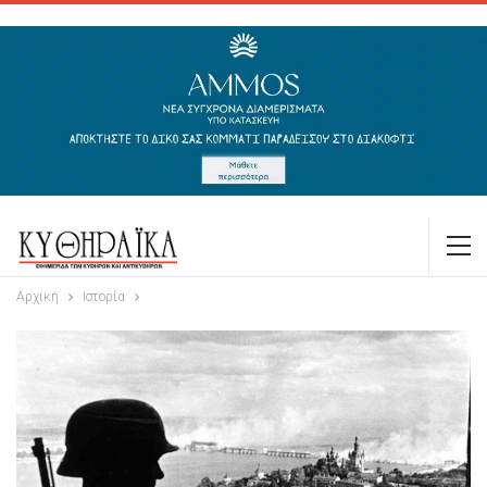
Αρχική
Ιστορία