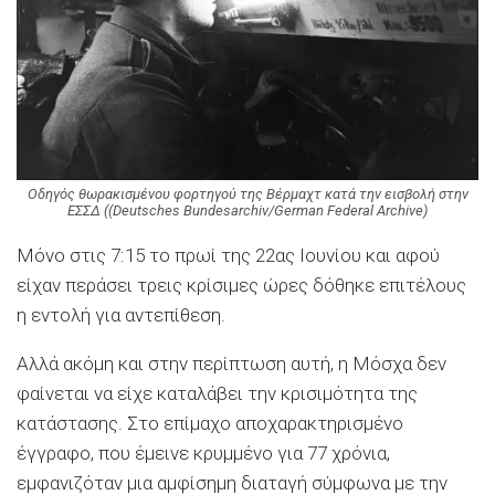
Οδηγός θωρακισμένου φορτηγού της Βέρμαχτ κατά την εισβολή στην
ΕΣΣΔ ((Deutsches Bundesarchiv/German Federal Archive)
Μόνο στις 7:15 το πρωί της 22ας Ιουνίου και αφού
είχαν περάσει τρεις κρίσιμες ώρες δόθηκε επιτέλους
η εντολή για αντεπίθεση.
Αλλά ακόμη και στην περίπτωση αυτή, η Μόσχα δεν
φαίνεται να είχε καταλάβει την κρισιμότητα της
κατάστασης. Στο επίμαχο αποχαρακτηρισμένο
έγγραφο, που έμεινε κρυμμένο για 77 χρόνια,
εμφανιζόταν μια αμφίσημη διαταγή σύμφωνα με την