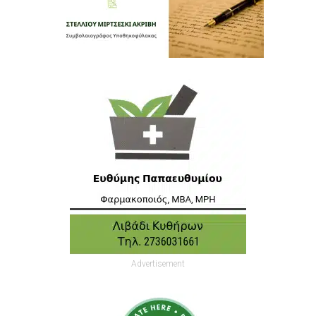
Advertisement