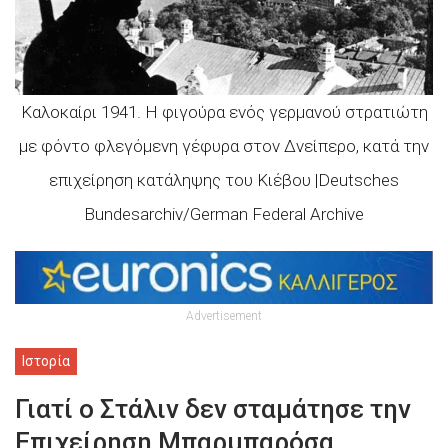
Καλοκαίρι 1941. Η φιγούρα ενός γερμανού στρατιώτη
με φόντο φλεγόμενη γέφυρα στον Δνείπερο, κατά την
επιχείρηση κατάληψης του Κιέβου |Deutsches
Bundesarchiv/German Federal Archive
Advertisement
Ιστορία
Γιατί ο Στάλιν δεν σταμάτησε την
Επιχείρηση Μπαρμπαρόσα