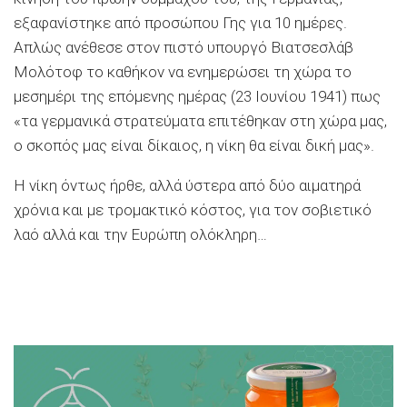
εξαφανίστηκε από προσώπου Γης για 10 ημέρες.
Απλώς ανέθεσε στον πιστό υπουργό Βιατσεσλάβ
Μολότοφ το καθήκον να ενημερώσει τη χώρα το
μεσημέρι της επόμενης ημέρας (23 Ιουνίου 1941) πως
«τα γερμανικά στρατεύματα επιτέθηκαν στη χώρα μας,
ο σκοπός μας είναι δίκαιος, η νίκη θα είναι δική μας».
Η νίκη όντως ήρθε, αλλά ύστερα από δύο αιματηρά
χρόνια και με τρομακτικό κόστος, για τον σοβιετικό
λαό αλλά και την Ευρώπη ολόκληρη…