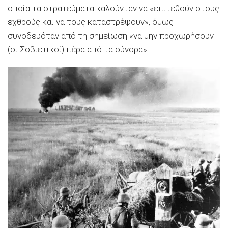
οποία τα στρατεύματα καλούνταν να «επιτεθούν στους
εχθρούς και να τους καταστρέψουν», όμως
συνοδευόταν από τη σημείωση «να μην προχωρήσουν
(οι Σοβιετικοί) πέρα από τα σύνορα».