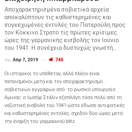
Αποχαρακτηρισμένα σοβιετικά αρχεία
αποκαλύπτουν τις καθυστερημένες και
συγκεχυμένες εντολές του Πατερούλη προς
τον Κόκκινο Στρατό τις πρώτες κρίσιμες
ώρες της γερμανικής εισβολής τον Ιούνιο
του 1941. Η συνέχεια δυστυχώς γνωστή...
την
Απρ 7, 2019
745
Οι ιστορικοί το υπέθεταν, αλλά πλέον είναι
πεπεισμένοι, μετά και τον αποχαρακτηρισμό
σοβιετικών εγγράφων από το ρωσικό υπουργείο
Αμυνας: ο Ιωσήφ Στάλιν εξεπλάγη τόσο πολύ από τη
ναζιστική εισβολή του 1941 ώστε έδωσε αντιφατικές
και καθυστερημένες εντολές, σχεδόν δύο ώρες μετά
την έναρξη του γερμανικού blitz.