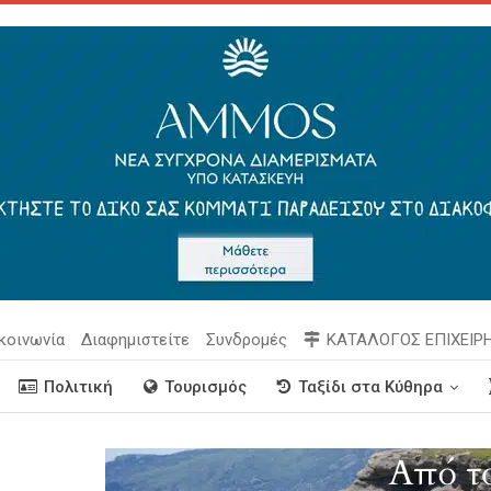
κοινωνία
Διαφημιστείτε
Συνδρομές
ΚΑΤΑΛΟΓΟΣ ΕΠΙΧΕΙΡ
Πολιτική
Τουρισμός
Ταξίδι στα Κύθηρα