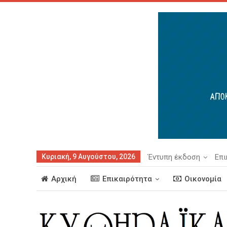
Κυριακή, 9 Αυγούστου, 2026
Έντυπη έκδοση
Επι
Αρχική
Επικαιρότητα
Οικονομία