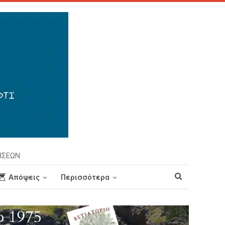
ΗΣΕΩΝ
Απόψεις
Περισσότερα