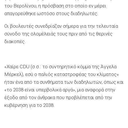
του Βερολίνου, η πρόσβαση στο οποίο εν μέρει
απαγορεύθηκε ωστόσο στους διαδηλωτές.
Οι βουλευτές συνεδρίαζαν σήμερα για την τελευταία
σύνοδο της ολομέλειάς τους πριν από τις θερινές
διακοπές.
«Χαίρε CDU (σ.σ.: το συντηρητικό κόμμα της Άγγελα
Μέρκελ), εσύ ο παλιός καταστροφέας του κλίματος»
ήταν ένα από τα συνθήματα των διαδηλωτών, όπως και
«το 2038 είναι υπερβολικά αργά», μια αναφορά στην
έξοδο από τον άνθρακα που προβλέπεται από την
κυβέρνηση για το 2038.