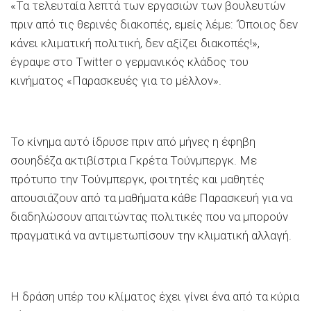
«Τα τελευταία λεπτά των εργασιών των βουλευτών
πριν από τις θερινές διακοπές, εμείς λέμε: ‘Όποιος δεν
κάνει κλιματική πολιτική, δεν αξίζει διακοπές!»,
έγραψε στο Twitter ο γερμανικός κλάδος του
κινήματος «Παρασκευές για το μέλλον».
Το κίνημα αυτό ίδρυσε πριν από μήνες η έφηβη
σουηδέζα ακτιβίστρια Γκρέτα Τούνμπεργκ. Με
πρότυπο την Τούνμπεργκ, φοιτητές και μαθητές
απουσιάζουν από τα μαθήματα κάθε Παρασκευή για να
διαδηλώσουν απαιτώντας πολιτικές που να μπορούν
πραγματικά να αντιμετωπίσουν την κλιματική αλλαγή.
Η δράση υπέρ του κλίματος έχει γίνει ένα από τα κύρια