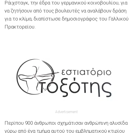
Ράιχσταγκ, την έδρα του γερμανικού κοινοβουλίου, για
να ζητήσουν από τους βουλευτές να αναλάβουν δράση
για το κλίμα, διαπίστωσε δημοσιογράφος του Γαλλικού
Πρακτορείου.
Advertisement
Περίπου 900 άνθρωποι σχημάτισαν ανθρώπινη αλυσίδα
γύρω από ένα τμήμα αυτού του εμβληματικού κτιρίου