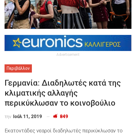
Advertisement
Περιβάλλον
Γερμανία: Διαδηλωτές κατά της
κλιματικής αλλαγής
περικύκλωσαν το κοινοβούλιο
την
Ιούλ 11, 2019
849
Εκατοντάδες νεαροί διαδηλωτές περικύκλωσαν το