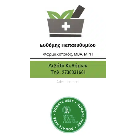
Advertisement