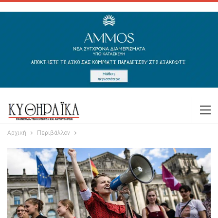
Αρχική
Περιβάλλον