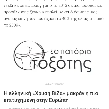
«τέθηκε σε εφαρμογή από το 2013 σε μια προσπάθεια
προσέλκυσης ξένων κεφαλαίων και διάσωσης μιας
αγοράς ακινήτων που έχασε το 40% της αξίας της από
το 2009».
Advertisement
Η ελληνική «Χρυσή Βίζα» μακράν η πιο
επιτυχημένη στην Ευρώπη