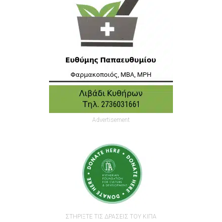
Advertisement
ΣΤΗΡΙΞΤΕ ΤΙΣ ΔΡΑΣΕΙΣ ΤΟΥ ΚΙΠΑ