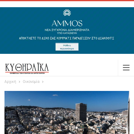
Αρχική
Οικονομία