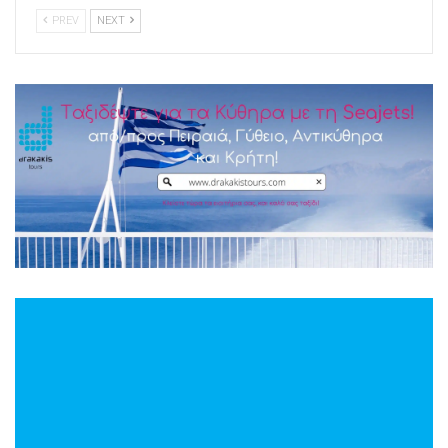
PREV
NEXT