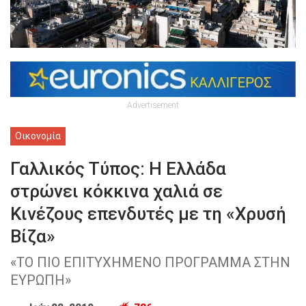
Advertisement
Οικονομία
Γαλλικός Τύπος: Η Ελλάδα
στρώνει κόκκινα χαλιά σε
Κινέζους επενδυτές με τη «Χρυσή
Βίζα»
«ΤΟ ΠΙΟ ΕΠΙΤΥΧΗΜΕΝΟ ΠΡΟΓΡΑΜΜΑ ΣΤΗΝ
ΕΥΡΩΠΗ»