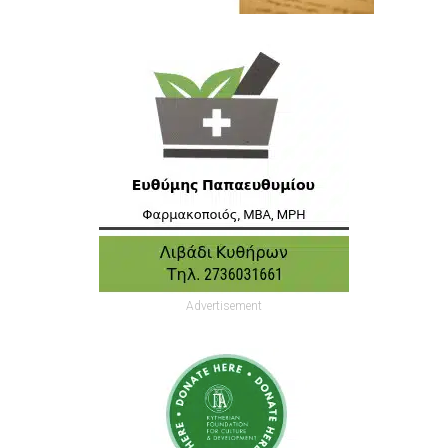
Advertisement