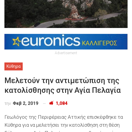
Advertisement
Κύθηρα
Μελετούν την αντιμετώπιση της
κατολίσθησης στην Αγία Πελαγία
την
Φεβ 2, 2019
1,084
Γεωλόγος της Περιφέρειας Αττικής επισκέφθηκε τα
Κύθηρα για να μελετήσει την κατολίσθηση στη θέση