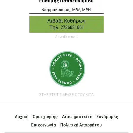
Advertisement
ΣΤΗΡΙΞΤΕ ΤΙΣ ΔΡΑΣΕΙΣ ΤΟΥ ΚΙΠΑ
Αρχική
Όροι χρήσης
Διαφημιστείτε
Συνδρομές
Επικοινωνία
Πολιτική Απορρήτου