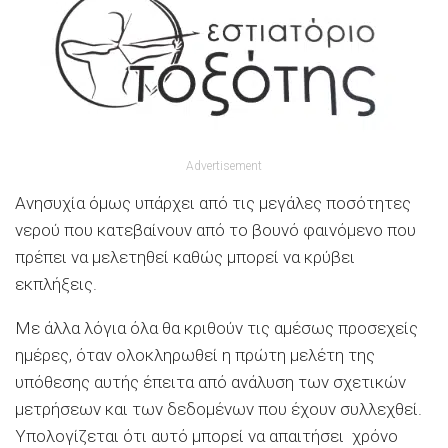
Advertisement
Ανησυχία όμως υπάρχει από τις μεγάλες ποσότητες
νερού που κατεβαίνουν από το βουνό φαινόμενο που
πρέπει να μελετηθεί καθώς μπορεί να κρύβει
εκπλήξεις.
Με άλλα λόγια όλα θα κριθούν τις αμέσως προσεχείς
ημέρες, όταν ολοκληρωθεί η πρώτη μελέτη της
υπόθεσης αυτής έπειτα από ανάλυση των σχετικών
μετρήσεων και των δεδομένων που έχουν συλλεχθεί.
Υπολογίζεται ότι αυτό μπορεί να απαιτήσει χρόνο