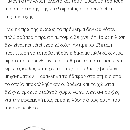
Γάλανη στην Αγία Πελαγία και τους πιθανούς τρόπους
αποκατάστασης της κυκλοφορίας στο οδικό δίκτυο
της περιοχής.
Ενώ εκ πρώτης όψεως το πρόβλημα δεν φαινόταν
πολύ σοβαρό η πρώτη αυτοψία δείχνει ότι ίσως η λύση
δεν είναι και ιδιαίτερα εύκολη. Αντιμετωπίζεται η
περίπτωση να τοποθετηθούν ειδικά μεταλλικά δίχτυα,
αφού απομακρυνθούν τα ασταθή σημεία, κάτι που είναι
εφικτό, καθώς υπάρχει τρόπος πρόσβασης βαρέων
μηχανημάτων. Παράλληλα το έδαφος στο σημείο από
το οποίο αποκολλήθηκαν οι βράχοι και τα χώματα
δείχνει αρκετά σταθερό χωρίς να εμπνέει ανησυχίες
για την εφαρμογή μίας άμεσης λύσης όπως αυτή που
προαναφέρθηκε.