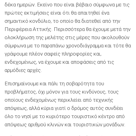
δέκα ημερών. Εκείνο που είναι βέβαιο σύμφωνα με τις
πρώτες εκτιμήσεις είναι ότι θα απαιτηθεί ένα
σημαντικό κονδύλιο, το οποίο θα διατεθεί από την
Περιφέρεια Αττικής. Περισσότερα θα έχουμε μετά την
ολοκλήρωση της μελέτης στις μέρες που ακολουθούν
σύμφωνα με το παραπάνω χρονοδιάγραμμα και τότε θα
γράψουμε πλέον σαφείς πληροφορίες και,
ενδεχομένως, να έχουμε και αποφάσεις από τις
αρμόδιες αρχές.
Επισημαίνουμε και πάλι τη σοβαρότητα του
προβλήματος, όχι μόνον για τους κινδύνους, τους
οποίους ενδεχομένως περικλείει από τεχνικής
απόψεως, αλλά κύρια γιατί ο δρόμος αυτός συνδέει
όλο το νησί με το κυριότερο τουριστικό κέντρο από
απόψεως αριθμού κλινών και τουριστικών μονάδων.