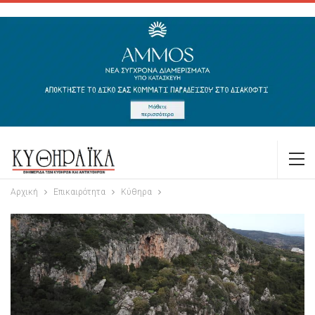
Αρχική
Επικαιρότητα
Κύθηρα