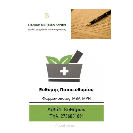
Advertisement