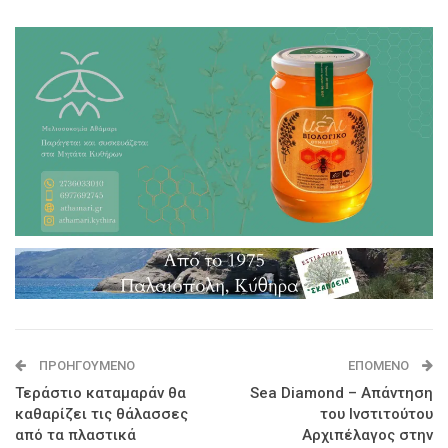
ΠΡΟΗΓΟΎΜΕΝΟ
ΕΠΌΜΕΝΟ
Τεράστιο καταμαράν θα
Sea Diamond – Απάντηση
καθαρίζει τις θάλασσες
του Ινστιτούτου
από τα πλαστικά
Αρχιπέλαγος στην