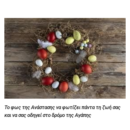
Το φως της Ανάστασης να φωτίζει πάντα τη ζωή σας
και να σας οδηγεί στο δρόμο της Αγάπης