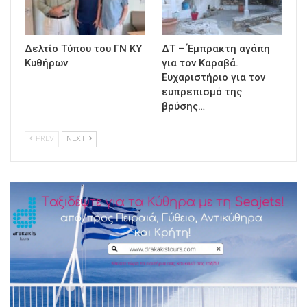
Δελτίο Τύπου του ΓΝ ΚΥ
ΔΤ – Έμπρακτη αγάπη
Κυθήρων
για τον Καραβά.
Ευχαριστήριο για τον
ευπρεπισμό της
βρύσης…
PREV
NEXT