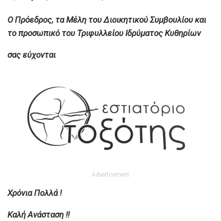
O
Πρόεδρος, τα Μέλη του Διοικητικού Συμβουλίου και
το προσωπικό του Τριφυλλείου Ιδρύματος Κυθηρίων
σας εύχονται
Advertisement
Χρόνια Πολλά !
Καλή Ανάσταση !!