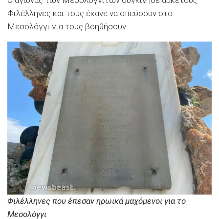
Φιλέλληνες και τους έκανε να σπεύσουν στο
Μεσολόγγι για τους βοηθήσουν.
Φιλέλληνες που έπεσαν ηρωικά μαχόμενοι για το
Μεσολόγγι