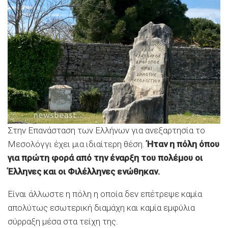
Στην Επανάσταση των Ελλήνων για ανεξαρτησία το
Μεσολόγγι έχει μια ιδιαίτερη θέση.
Ήταν η πόλη όπου
για πρώτη φορά από την έναρξη του πολέμου οι
Έλληνες και οι Φιλέλληνες ενώθηκαν.
Είναι άλλωστε η πόλη η οποία δεν επέτρεψε καμία
απολύτως εσωτερική διαμάχη και καμία εμφύλια
σύρραξη μέσα στα τείχη της.