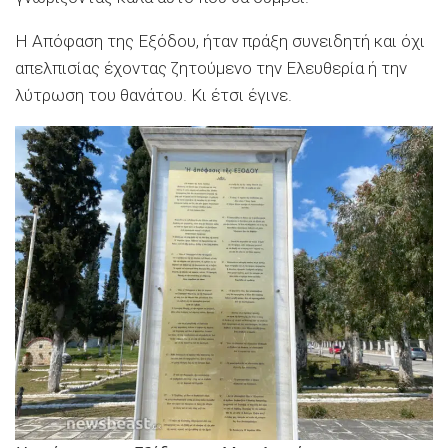
Η Απόφαση της Εξόδου, ήταν πράξη συνειδητή και όχι
απελπισίας έχοντας ζητούμενο την Ελευθερία ή την
λύτρωση του θανάτου. Κι έτσι έγινε.