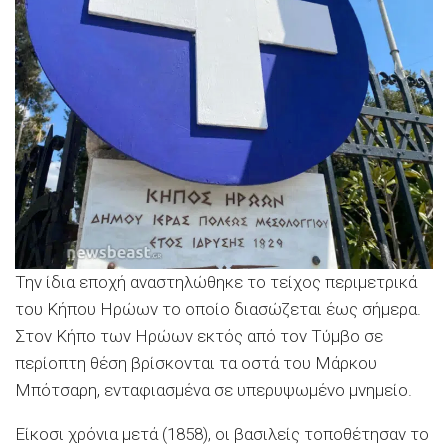
Την ίδια εποχή αναστηλώθηκε το τείχος περιμετρικά
του Κήπου Ηρώων το οποίο διασώζεται έως σήμερα.
Στον Κήπο των Ηρώων εκτός από τον Τύμβο σε
περίοπτη θέση βρίσκονται τα οστά του Μάρκου
Μπότσαρη, ενταφιασμένα σε υπερυψωμένο μνημείο.
Είκοσι χρόνια μετά (1858), οι βασιλείς τοποθέτησαν το