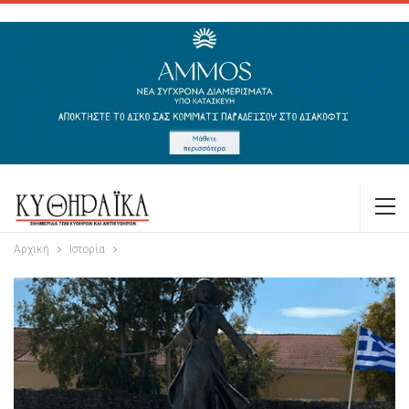
Αρχική
Ιστορία