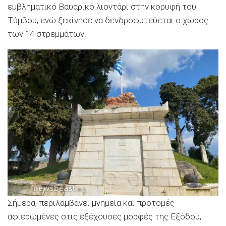
εμβληματικό Βαυαρικό λιοντάρι στην κορυφή του
Τύμβου, ενώ ξεκίνησε να δενδροφυτεύεται ο χώρος
των 14 στρεμμάτων.
Σήμερα, περιλαμβάνει μνημεία και προτομές
αφιερωμένες στις εξέχουσες μορφές της Εξόδου,