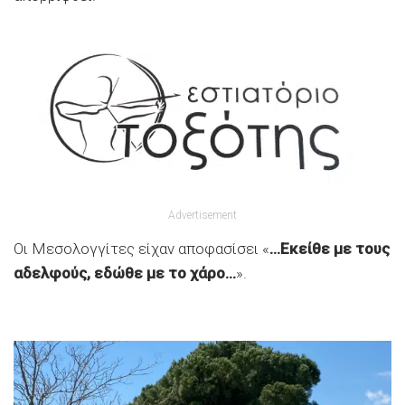
Advertisement
Οι Μεσολογγίτες είχαν αποφασίσει «
…Εκείθε με τους
αδελφούς, εδώθε με το χάρο…
».