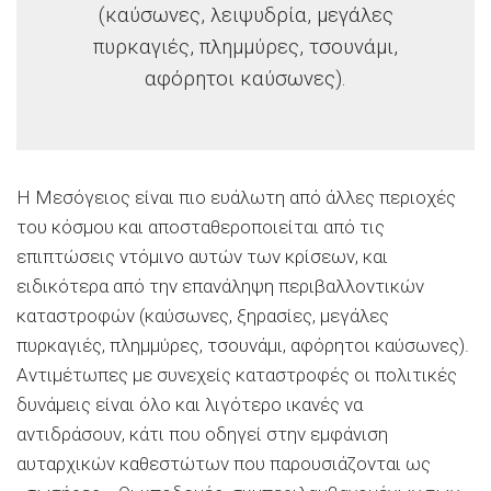
(καύσωνες, λειψυδρία, μεγάλες
πυρκαγιές, πλημμύρες, τσουνάμι,
αφόρητοι καύσωνες).
Η Μεσόγειος είναι πιο ευάλωτη από άλλες περιοχές
του κόσμου και αποσταθεροποιείται από τις
επιπτώσεις ντόμινο αυτών των κρίσεων, και
ειδικότερα από την επανάληψη περιβαλλοντικών
καταστροφών (καύσωνες, ξηρασίες, μεγάλες
πυρκαγιές, πλημμύρες, τσουνάμι, αφόρητοι καύσωνες).
Αντιμέτωπες με συνεχείς καταστροφές
οι πολιτικές
δυνάμεις είναι όλο και λιγότερο ικανές να
αντιδράσουν, κάτι που οδηγεί στην εμφάνιση
αυταρχικών καθεστώτων που παρουσιάζονται ως