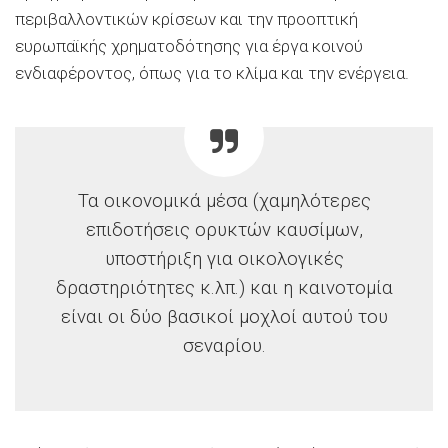
περιβαλλοντικών κρίσεων και την προοπτική
ευρωπαϊκής χρηματοδότησης για έργα κοινού
ενδιαφέροντος, όπως για το κλίμα και την ενέργεια.
Τα οικονομικά μέσα (χαμηλότερες
επιδοτήσεις ορυκτών καυσίμων,
υποστήριξη για οικολογικές
δραστηριότητες κ.λπ.) και η καινοτομία
είναι οι δύο βασικοί μοχλοί αυτού του
σεναρίου.