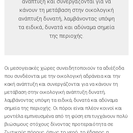
ανάπτυξη και συνεργάζονται για να
κάνουν τη μετάβαση στην οικολογική
ανάπτυξη δυνατή, λαμβάνοντας υπόψη
τα ειδικά, δυνατά και αδύναμα σημεία
της περιοχής.
Οι μεσογειακές χώρες συνειδητοποιούν τα αδιέξοδα
που συνδέονται με την οικολογική αδράνεια και την
κακή ανάπτυξη και συνεργάζονται για να κάνουν τη
μετάβαση στην οικολογική ανάπτυξη δυνατή,
λαμβάνοντας υπόψη τα ειδικά, δυνατά και αδύναμα
σημεία της περιοχής.
Οι πόροι είναι πλέον κοινοί και
μοντέλα εμπνευσμένα από τη φύση επιτυγχάνουν πολύ
βιώσιμους στόχους δίνοντας προτεραιότητα σε
ζωτικούς πόρους, όπως το νερό, το έδαφος, η