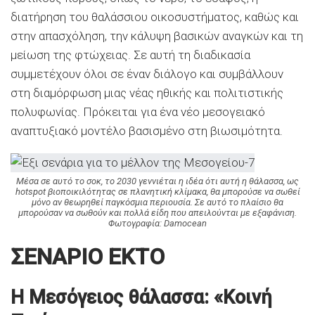
διατήρηση του θαλάσσιου οικοσυστήματος, καθώς και
στην απασχόληση, την κάλυψη βασικών αναγκών και τη
μείωση της φτώχειας. Σε αυτή τη διαδικασία
συμμετέχουν όλοι σε έναν διάλογο και συμβάλλουν
στη διαμόρφωση μιας νέας ηθικής και πολιτιστικής
πολυφωνίας. Πρόκειται για ένα νέο μεσογειακό
αναπτυξιακό μοντέλο βασισμένο στη βιωσιμότητα.
Μέσα σε αυτό το σοκ, το 2030 γεννιέται η ιδέα ότι αυτή η θά
λασσα, ως
hotspot βιοποικιλότητας σε πλανητική κλίμακα, θα μπορούσε να σωθεί
μόνο αν θεωρηθεί παγκόσμια περιουσία. Σε αυτό το πλαίσιο θα
μπορούσαν να σωθούν και πολλά είδη που απειλούνται με εξαφάνιση.
Φωτογραφία: Damocean
ΣΕΝΑΡΙΟ ΕΚΤΟ
Η Μεσόγειος θάλασσα: «Κοινή