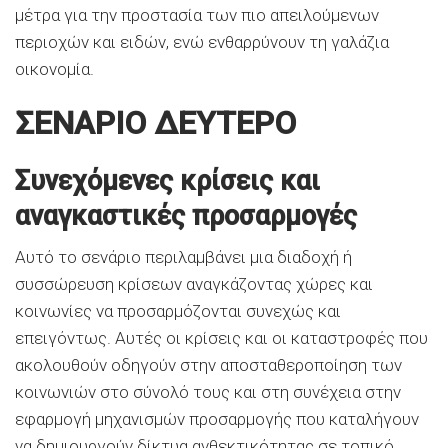
μέτρα για την προστασία των πιο απειλούμενων
περιοχών και ειδών, ενώ ενθαρρύνουν τη γαλάζια
οικονομία.
ΣΕΝΑΡΙΟ ΔΕΥΤΕΡΟ
Συνεχόμενες κρίσεις και
αναγκαστικές προσαρμογές
Αυτό το σενάριο περιλαμβάνει μια διαδοχή ή
συσσώρευση κρίσεων αναγκάζοντας χώρες και
κοινωνίες να προσαρμόζονται συνεχώς και
επειγόντως. Αυτές οι κρίσεις και οι καταστροφές που
ακολουθούν οδηγούν στην αποσταθεροποίηση των
κοινωνιών στο σύνολό τους και στη συνέχεια στην
εφαρμογή μηχανισμών προσαρμογής που καταλήγουν
να δημιουργούν δίκτυα ανθεκτικότητας σε τοπικό