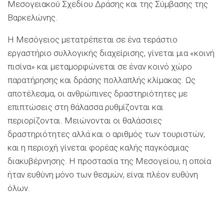
Μεσογειακού Σχεδίου Δράσης και της Σύμβασης της
Βαρκελώνης.
Η Μεσόγειος μετατρέπεται σε ένα τεράστιο
εργαστήριο συλλογικής διαχείρισης, γίνεται μια «κοινή
πισίνα» και μεταμορφώνεται σε έναν κοινό χώρο
παρατήρησης και δράσης πολλαπλής κλίμακας. Ως
αποτέλεσμα, οι ανθρώπινες δραστηριότητες με
επιπτώσεις στη θάλασσα ρυθμίζονται και
περιορίζονται. Μειώνονται οι θαλάσσιες
δραστηριότητες αλλά και ο αριθμός των τουριστών,
και η περιοχή γίνεται φορέας καλής παγκόσμιας
διακυβέρνησης. Η προστασία της Μεσογείου, η οποία
ήταν ευθύνη μόνο των θεσμών, είναι πλέον ευθύνη
όλων.