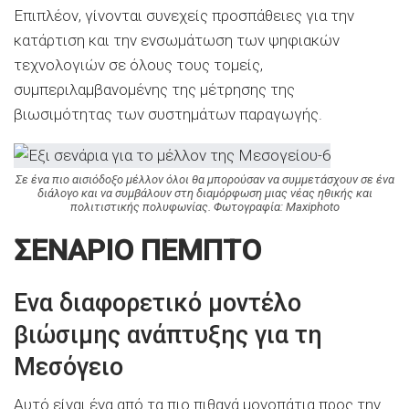
Επιπλέον, γίνονται συνεχείς προσπάθειες για την
κατάρτιση και την ενσωμάτωση των ψηφιακών
τεχνολογιών σε όλους τους τομείς,
συμπεριλαμβανομένης της μέτρησης της
βιωσιμότητας των συστημάτων παραγωγής.
Σε ένα πιο αισιόδοξο μέλλον όλοι θα μπορούσαν να συμμετάσχουν
σε ένα
διάλογο και να συμβάλουν στη διαμόρφωση μιας νέας ηθικής και
πολιτιστικής πολυφωνίας. Φωτογραφία: Maxiphoto
ΣΕΝΑΡΙΟ ΠΕΜΠΤΟ
Ενα διαφορετικό μοντέλο
βιώσιμης ανάπτυξης για τη
Μεσόγειο
Αυτό είναι ένα από τα πιο πιθανά μονοπάτια προς την