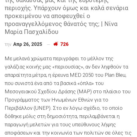
περιοχής. Υπάρχουν όμως και καλά σενάρια
προκειμένου να αποφευχθεί ο
προαναγγελλόμενος θάνατός της; | Νίνα
Μαρία Πασχαλίδου
την
Απρ 26, 2025
726
Με μελανά χρώματα περιγράφει το μέλλον της
γαλάζιας κοινής μας «περιουσίας», αν δεν ληφθούν τα
απαραίτητα μέτρα, η έρευνα MED 2050 του Plan Bleu,
που συνιστά ένα από τα βασικά «όπλα» του
Μεσογειακού Σχεδίου Δράσης (MAP) στο πλαίσιο του
Προγράμματος των Ηνωμένων Εθνών για το
Περιβάλλον (UNEP). Στο εν λόγω σχέδιο, το οποίο
δόθηκε μόλις στη δημοσιότητα, περιλαμβάνεται η
παραγωγή μελετών για τους υπεύθυνους λήψης
αποφάσεων και την κοινωνία των πολιτών σε όλες τις