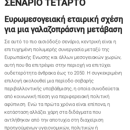
ΣΕΝΑΡΙΟ ΤΕΤΑΡΤΟ
Ευρωμεσογειακή εταιρική σχέση
για μια γαλαζοπράσινη μετάβαση
Σε αυτό το πιο αισιόδοξο σενάριο, κεντρική είναι η
επιτυχημένη πολυμερής συνεργασία μεταξύ της
Ευρωπαϊκής Ενωσης και άλλων μεσογειακών χωρών,
αυτή που θα επιτρέψει στην περιοχή να επιτύχει
ουδετερότητα άνθρακα έως το 2050. Η συγκεκριμένη
επιλογή ακολουθεί μια περίοδο σοβαρής
περιβαλλοντικής υποβάθμισης, η οποία συνοδεύεται
από κοινωνική πίεση για περιφερειακή πολιτική
αφύπνιση. Ενώ τα πρώτα χρόνια είναι επίπονα, η
κατάσταση αλλάζει χάρη στα διδάγματα που
αντλήθηκαν από την αποτυχία στη διαχείριση
προηγούμενων υγειονομικών, πολιτικών ή