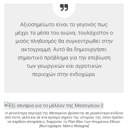
Αξιοσημείωτο είναι το γεγονός πως
μέχρι τα μέσα του αιώνα, τουλάχιστον ο
μισός πληθυσμός θα συγκεντρωθεί στην
ακτογραμμή. Αυτό θα δημιουργήσει
σημαντικό πρόβλημα για την επιβίωση
των γεωργικών και αγροτικών
περιοχών στην ενδοχώρα.
H γενικότερη περιοχή της Μεσογείου βρίσκεται σε μεγαλύτερο κίνδυνο
από ποτέ, αλλά και σε ένα κρίσιμο σημείο της ιστορίας της, όπου πρέπει
να παρθούν αποφάσεις, διαμηνύει το Plan Bleu των Ηνωμένων Εθνών.
[Φωτογραφία: Marco Mulagria]