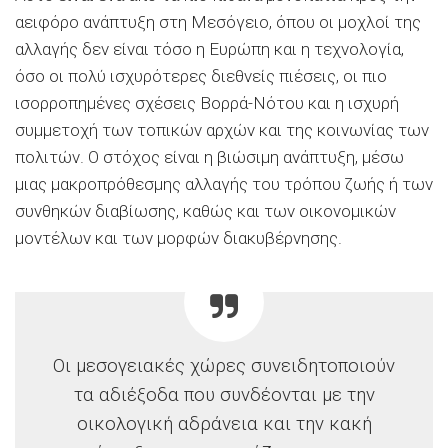
αειφόρο ανάπτυξη στη Μεσόγειο, όπου οι μοχλοί της
αλλαγής δεν είναι τόσο η Ευρώπη και η τεχνολογία,
όσο οι πολύ ισχυρότερες διεθνείς πιέσεις, οι πιο
ισορροπημένες σχέσεις Βορρά-Νότου και η ισχυρή
συμμετοχή των τοπικών αρχών και της κοινωνίας των
πολιτών. Ο στόχος είναι η βιώσιμη ανάπτυξη, μέσω
μιας μακροπρόθεσμης αλλαγής του τρόπου ζωής ή των
συνθηκών διαβίωσης, καθώς και των οικονομικών
μοντέλων και των μορφών διακυβέρνησης.
Οι μεσογειακές χώρες συνειδητοποιούν
τα αδιέξοδα που συνδέονται με την
οικολογική αδράνεια και την κακή