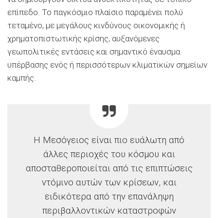
επίπεδο. Το παγκόσμιο πλαίσιο παραμένει πολύ
τεταμένο, με μεγάλους κινδύνους οικονομικής ή
χρηματοπιστωτικής κρίσης, αυξανόμενες
γεωπολιτικές εντάσεις και σημαντικό έναυσμα
υπέρβασης ενός ή περισσότερων κλιματικών σημείων
καμπής.
Η Μεσόγειος είναι πιο ευάλωτη από
άλλες περιοχές του κόσμου και
αποσταθεροποιείται από τις επιπτώσεις
ντόμινο αυτών των κρίσεων, και
ειδικότερα από την επανάληψη
περιβαλλοντικών καταστροφών