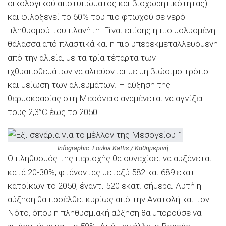
οικολογικού αποτυπώματος και βιοχωρητικότητας)
και φιλοξενεί το 60% του πιο φτωχού σε νερό
πληθυσμού του πλανήτη. Είναι επίσης η πιο μολυσμένη
θάλασσα από πλαστικά και η πιο υπερεκμεταλλευόμενη
από την αλιεία, με τα τρία τέταρτα των
ιχθυαποθεμάτων να αλιεύονται με μη βιώσιμο τρόπο
και μείωση των αλιευμάτων. Η αύξηση της
θερμοκρασίας στη Μεσόγειο αναμένεται να αγγίξει
τους 2,3°C έως το 2050.
Infographic: Loukia Kattis / Καθημερινή
Ο πληθυσμός της περιοχής θα συνεχίσει να αυξάνεται
κατά 20-30%, φτάνοντας μεταξύ 582 και 689 εκατ.
κατοίκων το 2050, έναντι 520 εκατ. σήμερα. Αυτή η
αύξηση θα προέλθει κυρίως από την Ανατολή και τον
Νότο, όπου η πληθυσμιακή αύξηση θα μπορούσε να