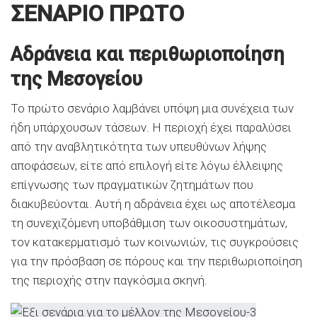
ΣΕΝΑΡΙΟ ΠΡΩΤΟ
Αδράνεια και περιθωριοποίηση
της Μεσογείου
Το πρώτο σενάριο λαμβάνει υπόψη μια συνέχεια των
ήδη υπάρχουσων τάσεων. Η περιοχή έχει παραλύσει
από την αναβλητικότητα των υπευθύνων λήψης
αποφάσεων, είτε από επιλογή είτε λόγω έλλειψης
επίγνωσης των πραγματικών ζητημάτων που
διακυβεύονται. Αυτή η αδράνεια έχει ως αποτέλεσμα
τη συνεχιζόμενη υποβάθμιση των οικοσυστημάτων,
τον κατακερματισμό των κοινωνιών, τις συγκρούσεις
για την πρόσβαση σε πόρους και την περιθωριοποίηση
της περιοχής στην παγκόσμια σκηνή.