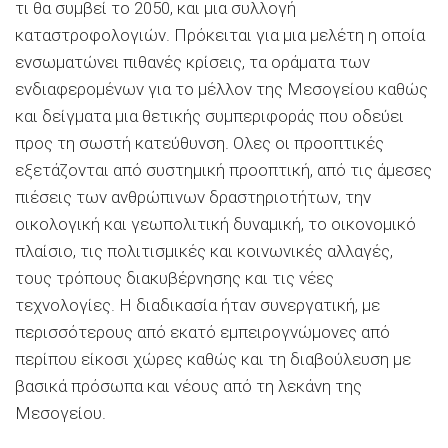
τι θα συμβεί το 2050, και μια συλλογή
καταστροφολογιών. Πρόκειται για μια μελέτη η οποία
ενσωματώνει πιθανές κρίσεις, τα οράματα των
ενδιαφερομένων για το μέλλον της Μεσογείου καθώς
και δείγματα μια θετικής συμπεριφοράς που οδεύει
προς τη σωστή κατεύθυνση. Ολες οι προοπτικές
εξετάζονται από συστημική προοπτική, από τις άμεσες
πιέσεις των ανθρώπινων δραστηριοτήτων, την
οικολογική και γεωπολιτική δυναμική, το οικονομικό
πλαίσιο, τις πολιτισμικές και κοινωνικές αλλαγές,
τους τρόπους διακυβέρνησης και τις νέες
τεχνολογίες. Η διαδικασία ήταν συνεργατική, με
περισσότερους από εκατό εμπειρογνώμονες από
περίπου είκοσι χώρες καθώς και τη διαβούλευση με
βασικά πρόσωπα και νέους από τη λεκάνη της
Μεσογείου.