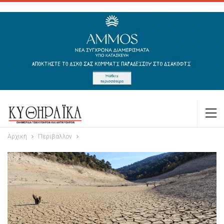
Αρχική
Περιβάλλον