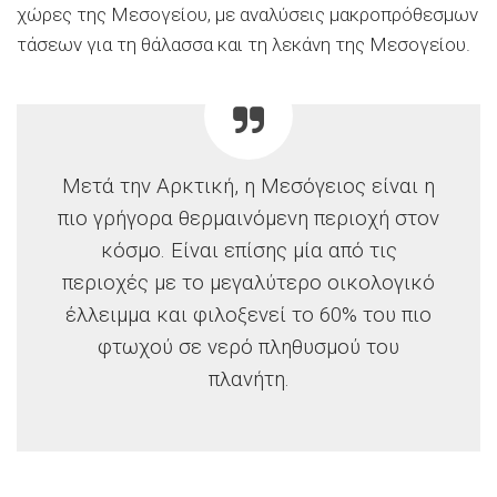
χώρες της Μεσογείου, με αναλύσεις μακροπρόθεσμων
τάσεων για τη θάλασσα και τη λεκάνη της Μεσογείου.
Μετά την Αρκτική, η Μεσόγειος είναι η
πιο γρήγορα θερμαινόμενη περιοχή στον
κόσμο. Είναι επίσης μία από τις
περιοχές με το μεγαλύτερο οικολογικό
έλλειμμα και φιλοξενεί το 60% του πιο
φτωχού σε νερό πληθυσμού του
πλανήτη.