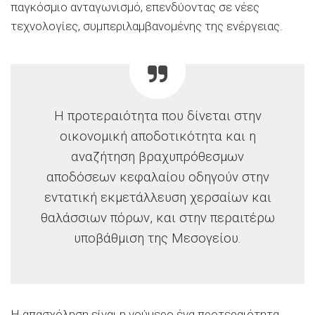
παγκόσμιο ανταγωνισμό, επενδύοντας σε νέες
τεχνολογίες, συμπεριλαμβανομένης της ενέργειας.
Η προτεραιότητα που δίνεται στην
οικονομική αποδοτικότητα και η
αναζήτηση βραχυπρόθεσμων
αποδόσεων κεφαλαίου οδηγούν στην
εντατική εκμετάλλευση χερσαίων και
θαλάσσιων πόρων, και στην περαιτέρω
υποβάθμιση της Μεσογείου.
Η απασχόληση είναι η νούμερο ένα προτεραιότητα