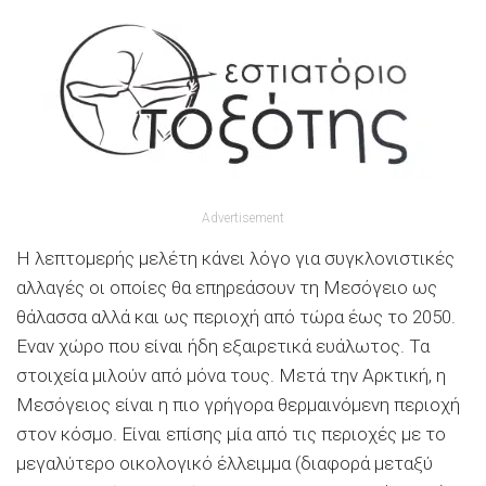
Advertisement
Η λεπτομερής μελέτη κάνει λόγο για συγκλονιστικές
αλλαγές οι οποίες θα επηρεάσουν τη Μεσόγειο ως
θάλασσα αλλά και ως περιοχή από τώρα έως το 2050.
Εναν χώρο που είναι ήδη εξαιρετικά ευάλωτος. Τα
στοιχεία μιλούν από μόνα τους. Μετά την Αρκτική, η
Μεσόγειος είναι η πιο γρήγορα θερμαινόμενη περιοχή
στον κόσμο. Είναι επίσης μία από τις περιοχές με το
μεγαλύτερο οικολογικό έλλειμμα (διαφορά μεταξύ