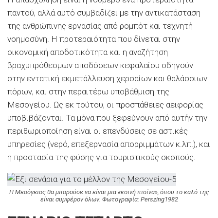
παντού, αλλά αυτό συμβαδίζει με την αντικατάσταση
της ανθρώπινης εργασίας από ρομπότ και τεχνητή
νοημοσύνη. Η προτεραιότητα που δίνεται στην
οικονομική αποδοτικότητα και η αναζήτηση
βραχυπρόθεσμων αποδόσεων κεφαλαίου οδηγούν
στην εντατική εκμετάλλευση χερσαίων και θαλάσσιων
πόρων, και στην περαιτέρω υποβάθμιση της
Μεσογείου. Ως εκ τούτου, οι προσπάθειες αειφορίας
υποβιβάζονται. Τα μόνα που ξεφεύγουν από αυτήν την
περιθωριοποίηση είναι οι επενδύσεις σε αστικές
υπηρεσίες (νερό, επεξεργασία απορριμμάτων κ.λπ.), και
η προστασία της φύσης για τουριστικούς σκοπούς.
Η Μεσόγειος θα μπορούσε να είναι μια «κοινή πισίνα», όπου το καλό της
είναι συμφέρον όλων. Φωτογραφία: Perszing1982