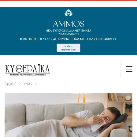
Αρχική
Υγεία