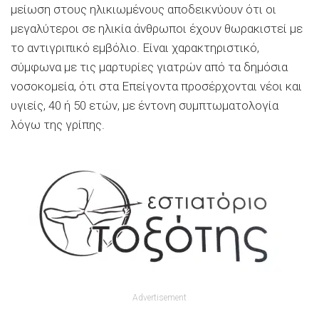
μείωση στους ηλικιωμένους αποδεικνύουν ότι οι
μεγαλύτεροι σε ηλικία άνθρωποι έχουν θωρακιστεί με
το αντιγριπικό εμβόλιο. Είναι χαρακτηριστικό,
σύμφωνα με τις μαρτυρίες γιατρών από τα δημόσια
νοσοκομεία, ότι στα Επείγοντα προσέρχονται νέοι και
υγιείς, 40 ή 50 ετών, με έντονη συμπτωματολογία
λόγω της γρίπης.
Advertisement