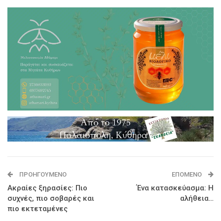
ΠΡΟΗΓΟΎΜΕΝΟ
ΕΠΌΜΕΝΟ
Ακραίες ξηρασίες: Πιο
Ένα κατασκεύασμα: Η
συχνές, πιο σοβαρές και
αλήθεια…
πιο εκτεταμένες