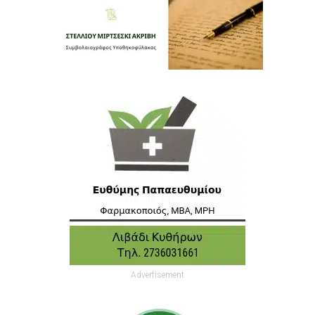
Advertisement