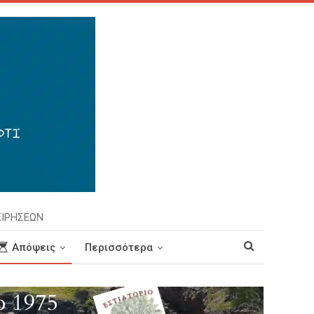
ΕΙΡΗΣΕΩΝ
Απόψεις
Περισσότερα