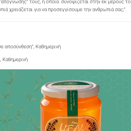
απόγνωσής” τους, η οποία συνοψίζεται στην εκ μέρους τ
ιά χρειάζεται για να προσεγγίσουμε την ανθρωπιά σας;”.
σε αποσύνθεση”, Καθημερινή
”, Καθημερινή