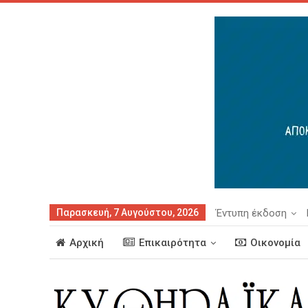
Παρασκευή, 7 Αυγούστου, 2026
Έντυπη έκδοση
Αρχική
Επικαιρότητα
Οικονομία