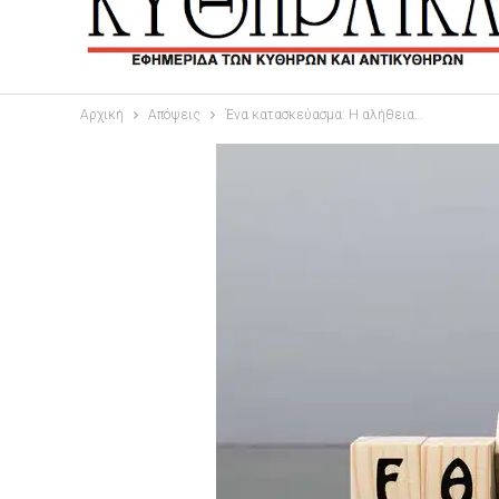
Αρχική
Απόψεις
Ένα κατασκεύασμα: Η αλήθεια…