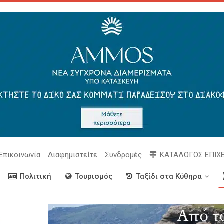
Επικοινωνία
Διαφημιστείτε
Συνδρομές
ΚΑΤΑΛΟΓΟΣ ΕΠΙΧ
Πολιτική
Τουρισμός
Ταξίδι στα Κύθηρα