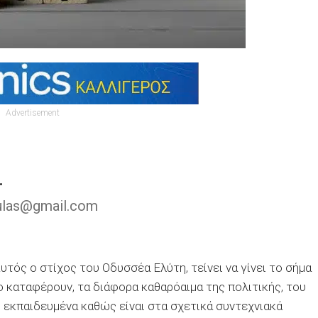
Advertisement
…
oulas@gmail.com
Αυτός ο στίχος του Οδυσσέα Ελύτη, τείνει να γίνει το σήμα
ο καταφέρουν, τα διάφορα καθαρόαιμα της πολιτικής, του
, εκπαιδευμένα καθώς είναι στα σχετικά συντεχνιακά