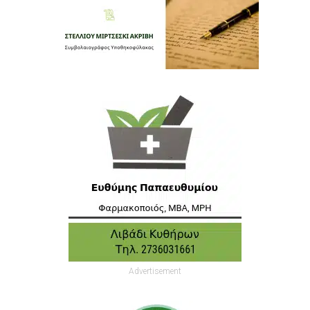
Advertisement