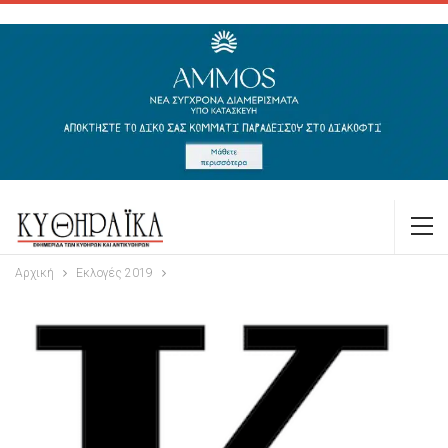
Αρχική
Εκλογές 2019