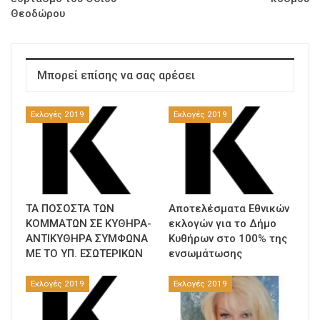
Θεοδώρου
Μπορεί επίσης να σας αρέσει
Εκλογές 2019
Εκλογές 2019
ΤΑ ΠΟΣΟΣΤΑ ΤΩΝ
Αποτελέσματα Εθνικών
ΚΟΜΜΑΤΩΝ ΣΕ ΚΥΘΗΡΑ-
εκλογών για το Δήμο
ΑΝΤΙΚΥΘΗΡΑ ΣΥΜΦΩΝΑ
Κυθήρων στο 100% της
ΜΕ ΤΟ ΥΠ. ΕΣΩΤΕΡΙΚΩΝ
ενσωμάτωσης
Εκλογές 2019
Εκλογές 2019