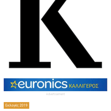
Advertisement
Εκλογές 2019