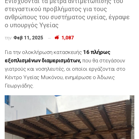
Ενισχύονται τα μέτρα αντιμετώπισης του
στεγαστικού προβλήματος για τους
ανθρώπους του συστήματος υγείας, έγραψε
ο υπουργός Υγείας
την
Φεβ 11, 2025
1,087
Για την ολοκλήρωση κατασκευής
16 πλήρως
εξοπλισμένων διαμερισμάτων,
που θα στεγάσουν
γιατρούς και νοσηλευτές, οι οποίοι εργάζονται στο
Κέντρο Υγείας Μυκόνου, ενημέρωσε ο Άδωνις
Γεωργιάδης.