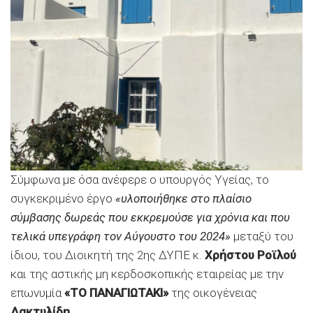
Σύμφωνα με όσα ανέφερε ο υπουργός Υγείας, το
συγκεκριμένο έργο
«υλοποιήθηκε στο πλαίσιο
σύμβασης δωρεάς που εκκρεμούσε για χρόνια και που
τελικά υπεγράφη τον Αύγουστο του 2024»
μεταξύ του
ίδιου, του Διοικητή της 2ης ΔΥΠΕ κ.
Χρήστου Ροϊλού
και της αστικής μη κερδοσκοπικής εταιρείας με την
επωνυμία
«ΤΟ ΠΑΝΑΓΙΩΤΑΚΙ»
της οικογένειας
Δακτυλίδη
.