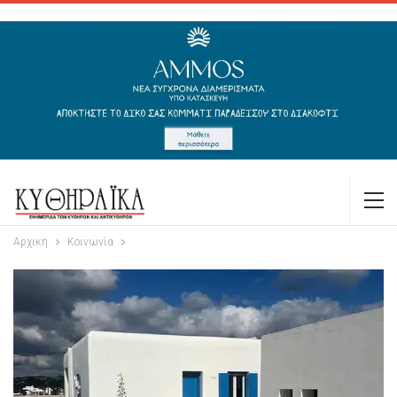
Αρχική
Κοινωνία