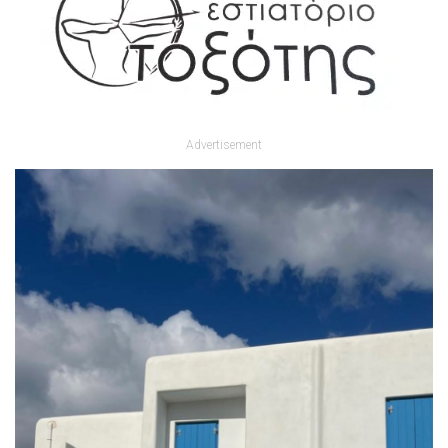
Advertisement