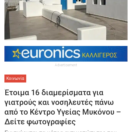
Advertisement
Κοινωνία
Έτοιμα 16 διαμερίσματα για
γιατρούς και νοσηλευτές πάνω
από το Κέντρο Υγείας Μυκόνου –
Δείτε φωτογραφίες