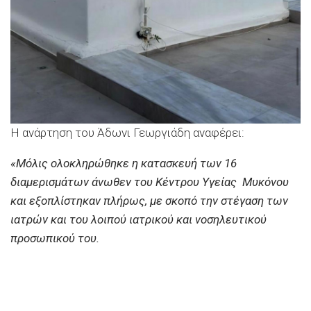
Η ανάρτηση του Άδωνι Γεωργιάδη αναφέρει:
«Μόλις ολοκληρώθηκε η κατασκευή των 16
διαμερισμάτων άνωθεν του Κέντρου Υγείας Μυκόνου
και εξοπλίστηκαν πλήρως, με σκοπό την στέγαση των
ιατρών και του λοιπού ιατρικού και νοσηλευτικού
προσωπικού του.