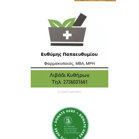
Advertisement