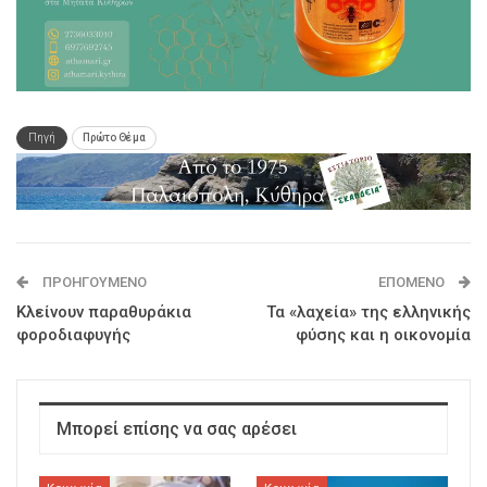
Πηγή
Πρώτο Θέμα
ΠΡΟΗΓΟΎΜΕΝΟ
ΕΠΌΜΕΝΟ
Κλείνουν παραθυράκια
Τα «λαχεία» της ελληνικής
φοροδιαφυγής
φύσης και η οικονομία
Μπορεί επίσης να σας αρέσει