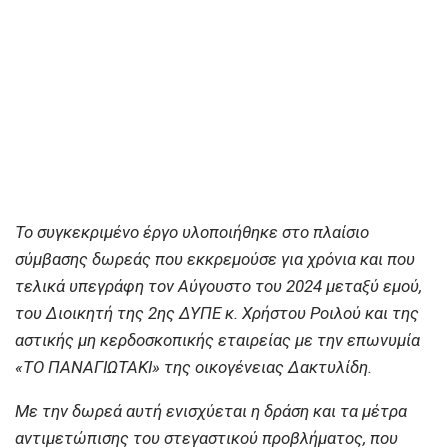
Το συγκεκριμένο έργο υλοποιήθηκε στο πλαίσιο
σύμβασης δωρεάς που εκκρεμούσε για χρόνια και που
τελικά υπεγράφη τον Αύγουστο του 2024 μεταξύ εμού,
του Διοικητή της 2ης ΔΥΠΕ κ. Χρήστου Ροιλού και της
αστικής μη κερδοσκοπικής εταιρείας με την επωνυμία
«ΤΟ ΠΑΝΑΓΙΩΤΑΚΙ» της οικογένειας Δακτυλίδη.
Με την δωρεά αυτή ενισχύεται η δράση και τα μέτρα
αντιμετώπισης του στεγαστικού προβλήματος, που