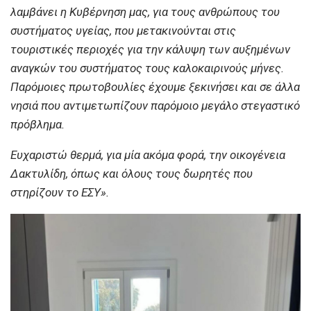
λαμβάνει η Κυβέρνηση μας, για τους ανθρώπους του
συστήματος υγείας, που μετακινούνται στις
τουριστικές περιοχές για την κάλυψη των αυξημένων
αναγκών του συστήματος τους καλοκαιρινούς μήνες.
Παρόμοιες πρωτοβουλίες έχουμε ξεκινήσει και σε άλλα
νησιά που αντιμετωπίζουν παρόμοιο μεγάλο στεγαστικό
πρόβλημα.
Ευχαριστώ θερμά, για μία ακόμα φορά, την οικογένεια
Δακτυλίδη, όπως και όλους τους δωρητές που
στηρίζουν το ΕΣΥ».