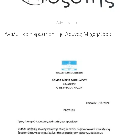
Advertisement
Αναλυτικά η ερώτηση της Δόμνας Μιχαηλίδου: