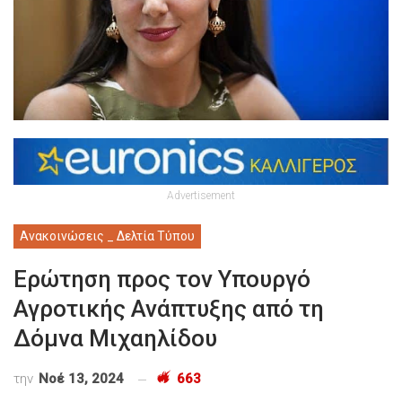
Advertisement
Ανακοινώσεις _ Δελτία Τύπου
Ερώτηση προς τον Υπουργό
Αγροτικής Ανάπτυξης από τη
Δόμνα Μιχαηλίδου
την
Νοέ 13, 2024
663