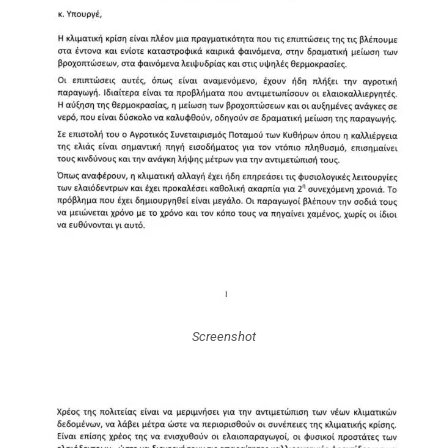
Screenshot