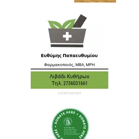
Advertisement