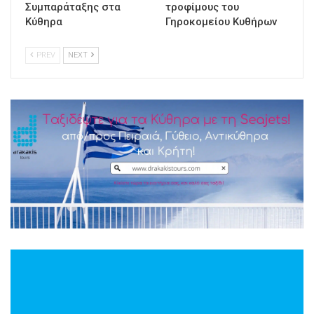
Συμπαράταξης στα
τροφίμους του
Κύθηρα
Γηροκομείου Κυθήρων
PREV
NEXT