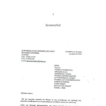
Screenshot