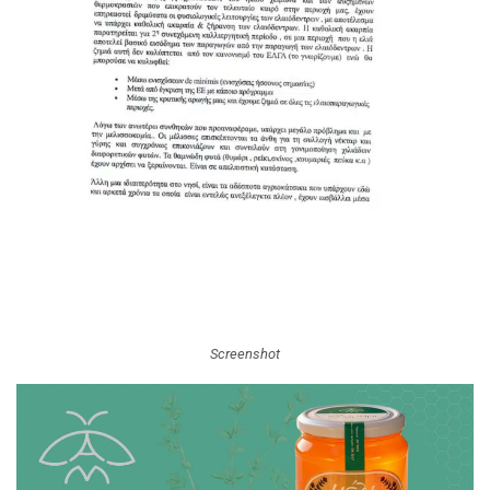
Screenshot