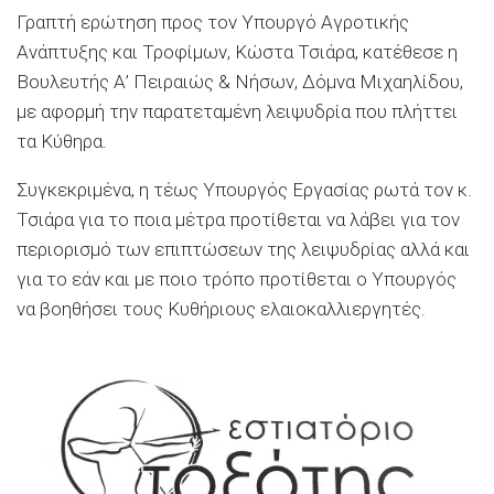
Γραπτή ερώτηση προς τον Υπουργό Αγροτικής
Ανάπτυξης και Τροφίμων, Κώστα Τσιάρα, κατέθεσε η
Βουλευτής Α’ Πειραιώς & Νήσων, Δόμνα Μιχαηλίδου,
με αφορμή την παρατεταμένη λειψυδρία που πλήττει
τα Κύθηρα.
Συγκεκριμένα, η τέως Υπουργός Εργασίας ρωτά τον κ.
Τσιάρα για το ποια μέτρα προτίθεται να λάβει για τον
περιορισμό των επιπτώσεων της λειψυδρίας αλλά και
για το εάν και με ποιο τρόπο προτίθεται ο Υπουργός
να βοηθήσει τους Κυθήριους ελαιοκαλλιεργητές.