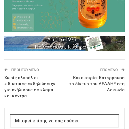
ΠΡΟΗΓΟΎΜΕΝΟ
ΕΠΌΜΕΝΟ
Χωρίς αλκοόλ οι
Κακοκαιρία: Κατέρρευσε
«ιδιωτικές εκδηλώσεις»
το δίκτυο του ΔΕΔΔΗΕ στη
για ανήλικους σε κλαμπ
Λακωνία
και κέντρα
Μπορεί επίσης να σας αρέσει