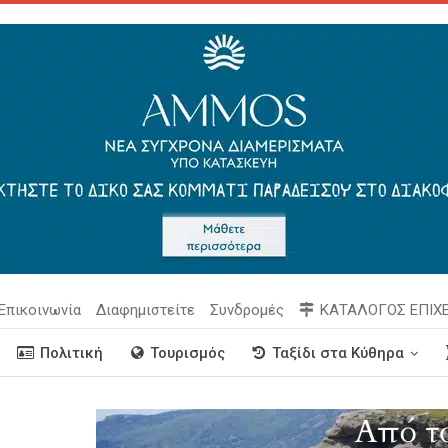
Επικοινωνία
Διαφημιστείτε
Συνδρομές
ΚΑΤΑΛΟΓΟΣ ΕΠΙΧ
Πολιτική
Τουρισμός
Ταξίδι στα Κύθηρα