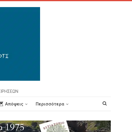
ΕΙΡΗΣΕΩΝ
Απόψεις
Περισσότερα