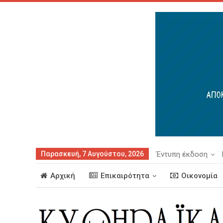
Παρασκευή, 7 Αυγούστου, 2026
Έντυπη έκδοση
Αρχική
Επικαιρότητα
Οικονομία