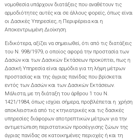
νομοθεσία υπάρχουν διατάξεις που αναθέτουν τις
αρμοδιότητες αυτές και σε άλλους φορείς, όπως είναι
οι Δασικές Υπηρεσίες, η Περιφέρεια και η
Αποκεντρωμένη Διοίκηση.
Ειδικότερα, αξίζει να σημειωθεί, ότι από τις διατάξεις
του Ν. 998/1979, ο οποίος αφορά την προστασία των
Δασών και των Δασικών Εκτάσεων προκύπτει, πως η
Δασική Υπηρεσία είναι αρμόδια για τη λήψη μέτρων
προστασίας και της άγριας πανίδας που βρίσκεται
εντός των Δασών και των Δασικών Εκτάσεων.
Μάλιστα, με τη διάταξη του άρθρου 1 του Ν.
1421/1984, όπως ισχύει σήμερα, προβλέπεται η χρήση
αποκλειστικά από τις κτηνιατρικές και τις δασικές
υπηρεσίες διάφορων αποτρεπτικών μέτρων για την
αντιμετώπιση περιστατικών προσέγγισης ζώων της
άγριας πανίδας σε κατοικημένες περιοχές ή και τη