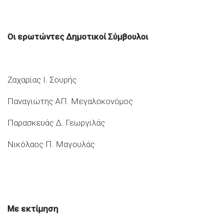
Οι ερωτώντες Δημοτικοί Σύμβουλοι
Ζαχαρίας Ι. Σουρής
Παναγιώτης ΑΠ. Μεγαλοκονόμος
Παρασκευάς Δ. Γεωργιλάς
Νικόλαος Π. Μαγουλάς
Με εκτίμηση