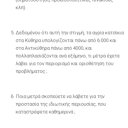
κλπ).
Δεδομένου ότι αυτή την στιγμή, τα αγρία κατσίκια
στα Κύθηρα υπολογίζονται πάνω από 6.000 και
στα Αντικύθηρα πάνω από 4000, και
πολλαπλασιάζονται ανά εξάμηνο, τι μέτρα έχετε
λάβει για τον περιορισμό και οριοθέτηση του
προβλήματος ;
Ποια μετρά σκοπεύετε να λάβετε για την
προστασία της ιδιωτικής περιουσίας, που
καταστρέφετε καθημερινά ;