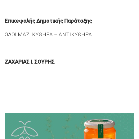
Επικεφαλής Δημοτικής Παράταξης
ΟΛΟΙ ΜΑΖΙ ΚΥΘΗΡΑ – ΑΝΤΙΚΥΘΗΡΑ
ΖΑΧΑΡΙΑΣ Ι. ΣΟΥΡΗΣ