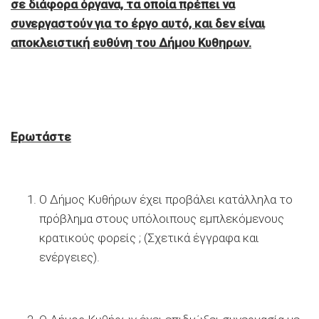
σε διάφορα όργανα, τα οποία πρέπει να
συνεργαστούν για το έργο αυτό, και δεν είναι
αποκλειστική ευθύνη του Δήμου Κυθηρων.
Ερωτάστε
Ο Δήμος Κυθήρων έχει προβάλει κατάλληλα το
πρόβλημα στους υπόλοιπους εμπλεκόμενους
κρατικούς φορείς ; (Σχετικά έγγραφα και
ενέργειες).