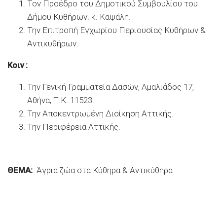
Τον Προέδρο του Δημοτικού Συμβουλίου του
Δήμου Κυθήρων. κ. Καψάλη.
Την Επιτροπή Εγχωρίου Περιουσίας Κυθήρων &
Αντικυθήρων.
Κοιν
:
Την Γενική Γραμματεία Δασών, Αμαλιάδος 17,
Αθήνα, Τ.Κ. 11523.
Την Αποκεντρωμένη Διοίκηση Αττικής.
Την Περιφέρεια Αττικής.
ΘΕΜΑ:
. Άγρια ζώα στα Κύθηρα & Αντικύθηρα