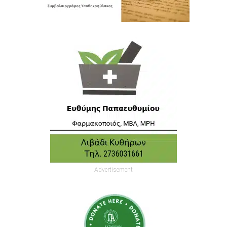
Advertisement