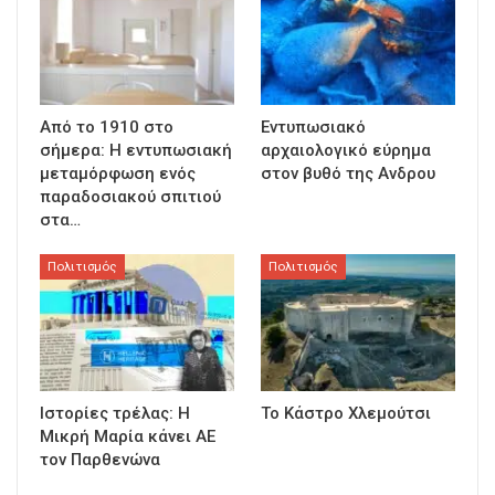
Από το 1910 στο
Εντυπωσιακό
σήμερα: Η εντυπωσιακή
αρχαιολογικό εύρημα
μεταμόρφωση ενός
στον βυθό της Ανδρου
παραδοσιακού σπιτιού
στα…
Πολιτισμός
Πολιτισμός
Ιστορίες τρέλας: Η
Το Κάστρο Χλεμούτσι
Μικρή Μαρία κάνει ΑΕ
τον Παρθενώνα