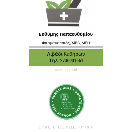
Advertisement
ΣΤΗΡΙΞΤΕ ΤΙΣ ΔΡΑΣΕΙΣ ΤΟΥ ΚΙΠΑ