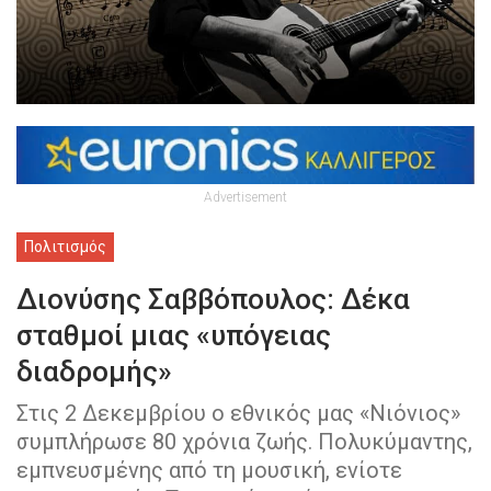
Advertisement
Πολιτισμός
Διονύσης Σαββόπουλος: Δέκα
σταθμοί μιας «υπόγειας
διαδρομής»
Στις 2 Δεκεμβρίου ο εθνικός μας «Νιόνιος»
συμπλήρωσε 80 χρόνια ζωής. Πολυκύμαντης,
εμπνευσμένης από τη μουσική, ενίοτε