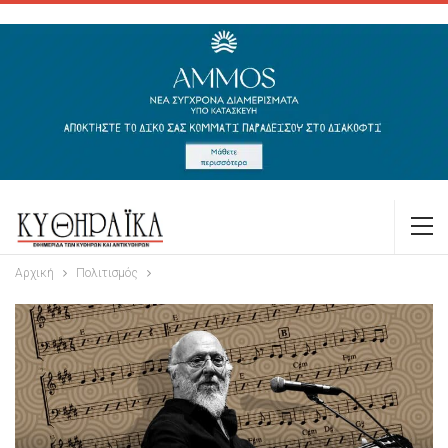
Αρχική
Πολιτισμός