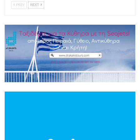
PREV
NEXT