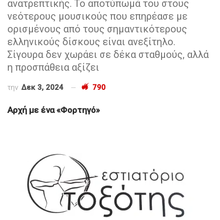
ανατρεπτικής. Το αποτύπωμά του στους
νεότερους μουσικούς που επηρέασε με
ορισμένους από τους σημαντικότερους
ελληνικούς δίσκους είναι ανεξίτηλο.
Σίγουρα δεν χωράει σε δέκα σταθμούς, αλλά
η προσπάθεια αξίζει
την
Δεκ 3, 2024
790
Αρχή με ένα «Φορτηγό»