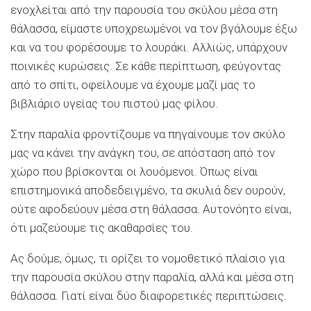
ενοχλείται από την παρουσία του σκύλου μέσα στη
θάλασσα, είμαστε υποχρεωμένοι να τον βγάλουμε έξω
και να του φορέσουμε το λουράκι. Αλλιώς, υπάρχουν
ποινικές κυρώσεις. Σε κάθε περίπτωση, φεύγοντας
από το σπίτι, οφείλουμε να έχουμε μαζί μας το
βιβλιάριο υγείας του πιστού μας φίλου.
Στην παραλία φροντίζουμε να πηγαίνουμε τον σκύλο
μας να κάνει την ανάγκη του, σε απόσταση από τον
χώρο που βρίσκονται οι λουόμενοι. Όπως είναι
επιστημονικά αποδεδειγμένο, τα σκυλιά δεν ουρούν,
ούτε αφοδεύουν μέσα στη θάλασσα. Αυτονόητο είναι,
ότι μαζεύουμε τις ακαθαρσίες του.
Ας δούμε, όμως, τι ορίζει το νομοθετικό πλαίσιο για
την παρουσία σκύλου στην παραλία, αλλά και μέσα στη
θάλασσα. Γιατί είναι δύο διαφορετικές περιπτώσεις.