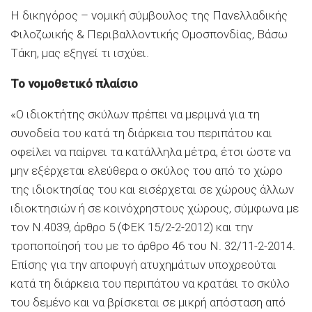
Η δικηγόρος – νομική σύμβουλος της Πανελλαδικής
Φιλοζωικής & Περιβαλλοντικής Ομοσπονδίας, Βάσω
Τάκη, μας εξηγεί τι ισχύει.
Το νομοθετικό πλαίσιο
«Ο ιδιοκτήτης σκύλων πρέπει να μεριμνά για τη
συνοδεία του κατά τη διάρκεια του περιπάτου και
οφείλει να παίρνει τα κατάλληλα μέτρα, έτσι ώστε να
μην εξέρχεται ελεύθερα ο σκύλος του από το χώρο
της ιδιοκτησίας του και εισέρχεται σε χώρους άλλων
ιδιοκτησιών ή σε κοινόχρηστους χώρους, σύμφωνα με
τον Ν.4039, άρθρο 5 (ΦΕΚ 15/2-2-2012) και την
τροποποίησή του με το άρθρο 46 του Ν. 32/11-2-2014.
Επίσης για την αποφυγή ατυχημάτων υποχρεούται
κατά τη διάρκεια του περιπάτου να κρατάει το σκύλο
του δεμένο και να βρίσκεται σε μικρή απόσταση από