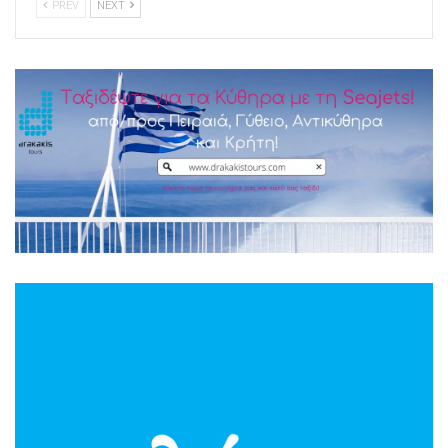
PREV
NEXT