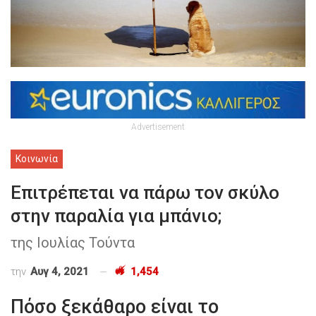
Advertisement
Κοινωνία
Επιτρέπεται να πάρω τον σκύλο
στην παραλία για μπάνιο;
της Ιουλίας Τούντα
την
Αυγ 4, 2021
1,454
Πόσο ξεκάθαρο είναι το