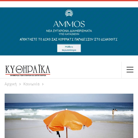
Αρχική
Κοινωνία