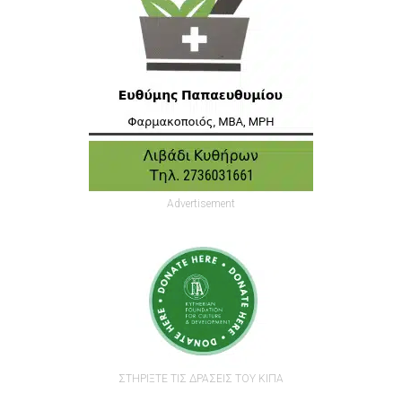
Advertisement
ΣΤΗΡΙΞΤΕ ΤΙΣ ΔΡΑΣΕΙΣ ΤΟΥ ΚΙΠΑ