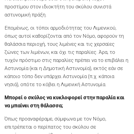
προστίμου στον ιδιοκτήτη του σκύλου συνιστά
αστυνομική πράξη.
Επομένως, οι τόποι αρμοδιότητας του Λιμενικού,
όπως αυτοί καθορίζονται από τον Νόμο, αφορούν τη
θαλάσσια περιοχή, τους λιμένες και τις χερσαίες
ζώνες των λιμένων, και όχι τις παραλίες. Άρα, το
τυχόν πρόστιμο στις παραλίες πρέπει να το επιβάλει η
Αστυνομία (και η Δημοτική Αστυνομία), εκτός εάν σε
κάποιο τόπο δεν υπάρχει Αστυνομία (π.χ. κάποια
νησιά), οπότε το κόβει η Λιμενική Αστυνομία.
Μπορεί ο σκύλος να κυκλοφορεί στην παραλία και
να μπαίνει στη θάλασσα;
Όπως προαναφέραμε, σύμφωνα με τον Νόμο,
επιτρέπεται ο περίπατος του σκύλου σε