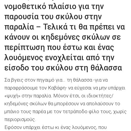
νομοθετικό πλαίσιο για την
παρουσία του σκύλου στην
παραλία – Τελικά τι θα πρέπει να
κάνουν οι κηδεμόνες σκύλων σε
περίπτωση που έστω και ένας
λουόμενος ενοχλείται από την
είσοδο του σκύλου στη θάλασσα
Σα βγεις στον πηγαιμό για… τη θάλασσα -για να
παραφράσουμε τον Καβάφη- να εύχεσαι να μην υπάρχει
«ψυχή» στην παραλία. Μόνον έτσι, οι ιδιοκτήτες/
κηδεμόνες σκύλων θα μπορέσουν να απολαύσουν το
μπάνιο τους παρέα με τον τετράποδο φίλο τους, χωρίς
περιορισμούς.
Εφόσον υπάρχει έστω κι ένας λουόμενος, που