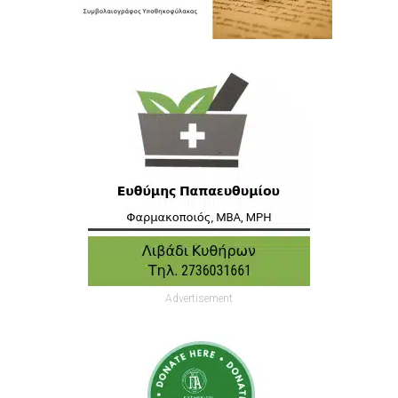
Advertisement