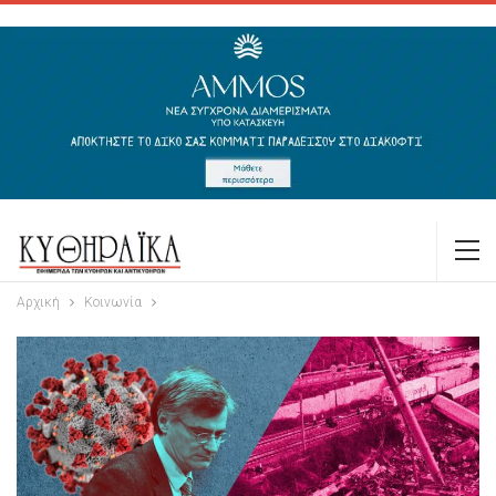
Αρχική
Κοινωνία