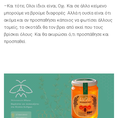
–Και τότε; Ολοι ίδιοι είναι; Οχι. Και σε άλλο κείμενο
μπορούμε να βρούμε διαφορές. Αλλά η ουσία είναι ότι
ακόμα και αν προσπαθήσει κάποιος να φωτίσει άλλους
τομείς, το σκοτάδι θα τον βρει από εκεί που τους
βρίσκει όλους. Και θα ακυρώσει ό,τι προσπάθησε και
προσπαθεί.