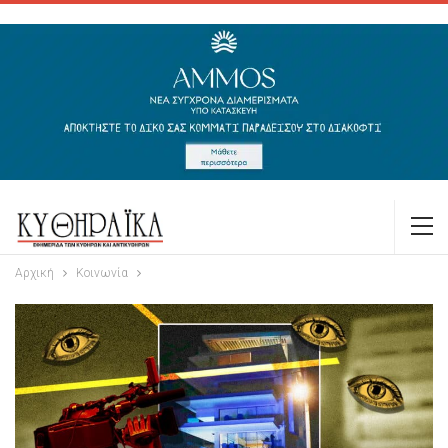
Αρχική
Κοινωνία