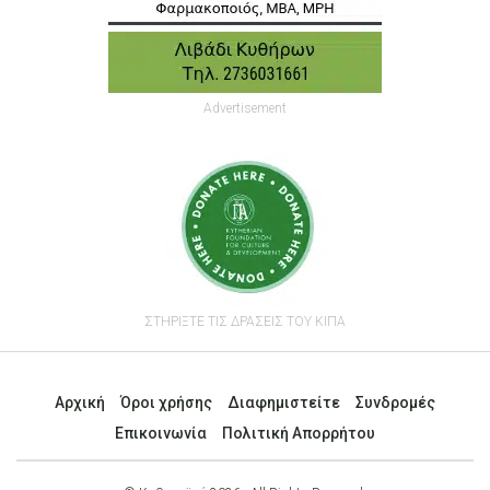
Advertisement
ΣΤΗΡΙΞΤΕ ΤΙΣ ΔΡΑΣΕΙΣ ΤΟΥ ΚΙΠΑ
Αρχική
Όροι χρήσης
Διαφημιστείτε
Συνδρομές
Επικοινωνία
Πολιτική Απορρήτου