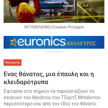
INTIMENEWS/Creative Protagon
Advertisement
Κοινωνία
Ενας θάνατος, μια έπαυλη και η
κλειδαρότρυπα
Εφτασαν στο σημείο να παρουσιάζουν το
σκηνικό του θανάτου του Τζορτζ Μπάλντοκ
περισσότερο και από τον ίδιο τον θάνατο.