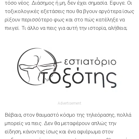
τόσο νέος. Διάσημος ή μη, δεν έχει σημασία. Εφυγε. Οι
τοξικολογικές εξετάσεις που θα βγουν αργότερα ίσως
ρίξουν περισσότερο φως και στο πώς κατέληξε να
πνιγεί. Τι άλλο να πεις για αυτή την ιστορία, αλήθεια;
Advertisement
Βέβαια, στον θαυμαστό κόσμο της τηλεόρασης, πολλά
μπορείς να πεις. Δεν θα μεταφέρουν απλώς την
είδηση, κάνοντας ίσως και ένα αφιέρωμα στον