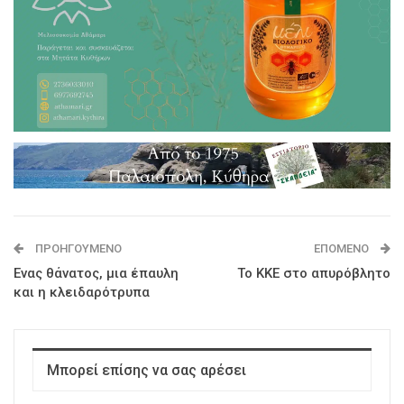
ΠΡΟΗΓΟΎΜΕΝΟ
ΕΠΌΜΕΝΟ
Ενας θάνατος, μια έπαυλη
Το ΚΚΕ στο απυρόβλητο
και η κλειδαρότρυπα
Μπορεί επίσης να σας αρέσει