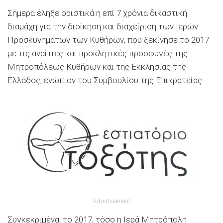
Σήμερα έληξε οριστικά η επί 7 χρόνια δικαστική
διαμάχη για την διοίκηση και διαχείριση των Ιερών
Προσκυνημάτων των Κυθήρων, που ξεκίνησε το 2017
με τις αναίτιες και προκλητικές προσφυγές της
Μητροπόλεως Κυθήρων και της Εκκλησίας της
Ελλάδος, ενώπιον του Συμβουλίου της Επικρατείας.
Advertisement
Συγκεκριμένα, το 2017, τόσο η Ιερά Μητρόπολη