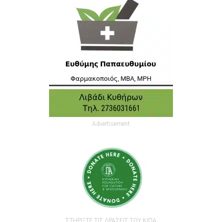
Advertisement
ΣΤΗΡΙΞΤΕ ΤΙΣ ΔΡΑΣΕΙΣ ΤΟΥ ΚΙΠΑ