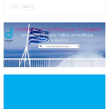
PREV
NEXT