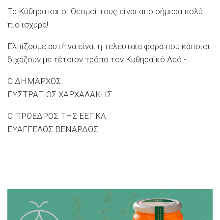
Τα Κύθηρα και οι Θεσμοί τους είναι από σήμερα πολύ
πιο ισχυρά!
Ελπίζουμε αυτή να είναι η τελευταία φορά που κάποιοι
διχάζουν με τέτοιον τρόπο τον Κυθηραϊκό Λαό.-
Ο ΔΗΜΑΡΧΟΣ
ΕΥΣΤΡΑΤΙΟΣ ΧΑΡΧΑΛΑΚΗΣ
Ο ΠΡΟΕΔΡΟΣ ΤΗΣ ΕΕΠΚΑ
ΕΥΑΓΓΕΛΟΣ ΒΕΝΑΡΔΟΣ