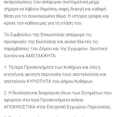
εκπροσώπους του απέφυγαν συστηματικά μέχρι
σήμερα να λάβουν δημόσια, σαφή, διαυγή και καθαρή
θέση για το συγκεκριμένο θέμα. Η ιστορία γράφει και
κρίνει τον καθένα μας για τη στάση του.
Το Συμβούλιο της Επικρατείας απέρριψε τις
προσφυγές της Εκκλησίας και έκανε δεκτές τις
παρεμβάσεις του Δήμου και της Εγχωρίου. Οριστικά
λοιπόν και ΑΜΕΤΑΚΛΗΤΑ:
1. Τα Ιερά Προσκυνήματα των Κυθήρων και όλη η
κινητή και ακίνητη περιουσία τους αποτελούσαν και
αποτελούν ΚΥΡΙΟΤΗΤΑ του Δήμου Κυθήρων.
2. Η διοίκηση και διαχείριση όλων των ζητημάτων που
αφορούν στα Ιερά Προσκυνήματα ανήκει
ΑΠΟΚΛΕΙΣΤΙΚΑ στην Επιτροπή Εγχωρίου Περιουσίας.