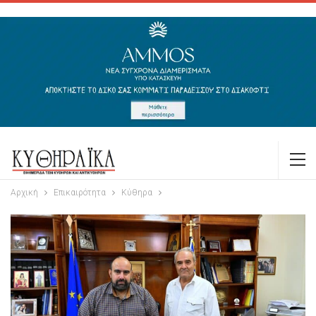
Αρχική
Επικαιρότητα
Κύθηρα