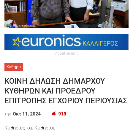
Advertisement
Κύθηρα
ΚΟΙΝΗ ΔΗΛΩΣΗ ΔΗΜΑΡΧΟΥ
ΚΥΘΗΡΩΝ ΚΑΙ ΠΡΟΕΔΡΟΥ
ΕΠΙΤΡΟΠΗΣ ΕΓΧΩΡΙΟΥ ΠΕΡΙΟΥΣΙΑΣ
την
Οκτ 11, 2024
913
Κυθήριες και Κυθήριοι,