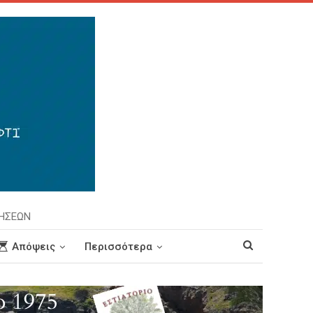
ΡΗΣΕΩΝ
Απόψεις
Περισσότερα