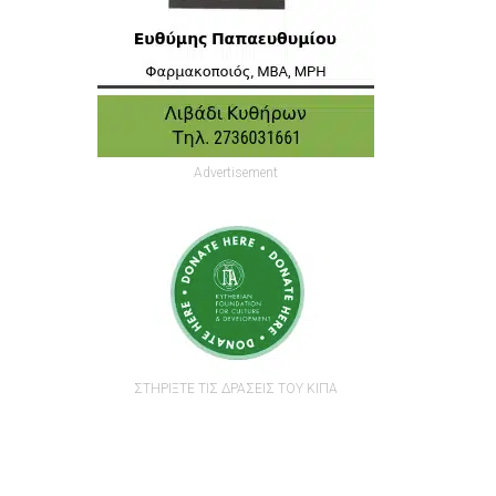
Advertisement
ΣΤΗΡΙΞΤΕ ΤΙΣ ΔΡΑΣΕΙΣ ΤΟΥ ΚΙΠΑ