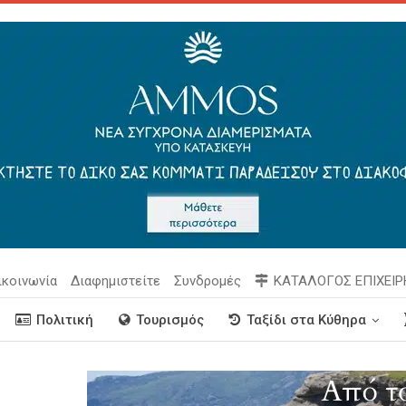
ικοινωνία
Διαφημιστείτε
Συνδρομές
ΚΑΤΑΛΟΓΟΣ ΕΠΙΧΕΙ
Πολιτική
Τουρισμός
Ταξίδι στα Κύθηρα