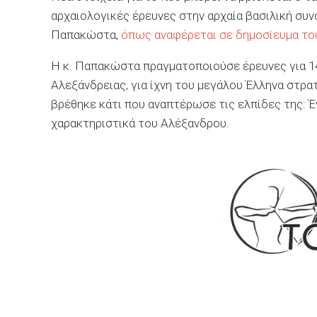
αρχαιολογικές έρευνες στην αρχαία βασιλική συν
Παπακώστα,
όπως αναφέρεται σε δημοσίευμα τ
Η κ. Παπακώστα πραγματοποιούσε έρευνες για 14
Αλεξάνδρειας, για ίχνη του μεγάλου Έλληνα στρα
βρέθηκε κάτι που αναπτέρωσε τις ελπίδες της: Έ
χαρακτηριστικά του Αλέξανδρου.