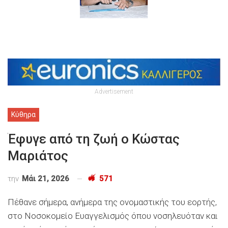
Advertisement
Κύθηρα
Έφυγε από τη ζωή ο Κώστας
Μαριάτος
την
Μάι 21, 2026
571
Πέθανε σήμερα, ανήμερα της ονομαστικής του εορτής,
στο Νοσοκομείο Ευαγγελισμός όπου νοσηλευόταν και