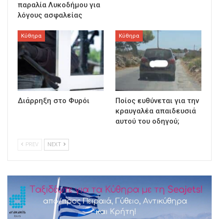
παραλία Λυκοδήμου για
λόγους ασφαλείας
Κύθηρα
Κύθηρα
Διάρρηξη στο Φυρόι
Ποίος ευθύνεται για την
κραυγαλέα απαιδευσιά
αυτού του οδηγού;
PREV
NEXT