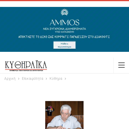
Αρχική
Επικαιρότητα
Κύθηρα