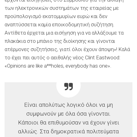
των ηλεκτρονικών συστημάτων της εταιρείας με
προϋπολογισμό εκατομμυρίων ευρώ και δεν
αναπτύσσεται καμία εποικοδομητική συζήτηση.
Αντίθετα έρχεται μια εισήγηση για να αλλάξουμε τα
πλακάκια στο μπάνιο της διοίκησης και γίνονται
ατέρμονες συζητήσεις, γιατί όλοι έχουν άποψη»! Καλά
το έχει πει αυτός ο αειθαλής νέος Clint Eastwood:
«Opinions are like a**holes, everybody has one».
Είναι απολύτως λογικό όλοι να μη
συμφωνούν με όλα όσα γίνονται.
Κάποιοι θα επιθυμούσαν να έχουν γίνει
αλλιώς. Στα δημοκρατικά πολιτεύματα