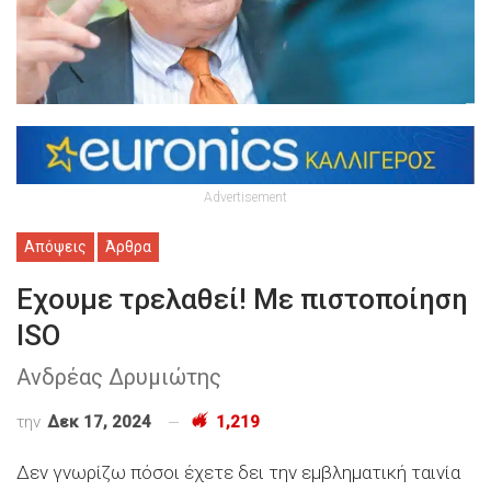
Advertisement
Απόψεις
Άρθρα
Εχουμε τρελαθεί! Με πιστοποίηση
ISO
Ανδρέας Δρυμιώτης
την
Δεκ 17, 2024
1,219
Δεν γνωρίζω πόσοι έχετε δει την εμβληματική ταινία