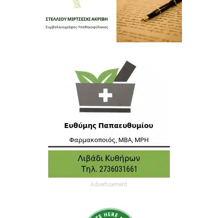
Advertisement