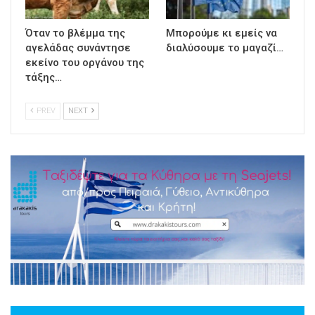
Όταν το βλέμμα της
Μπορούμε κι εμείς να
αγελάδας συνάντησε
διαλύσουμε το μαγαζί…
εκείνο του οργάνου της
τάξης…
PREV
NEXT