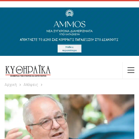
Αρχική
Απόψεις