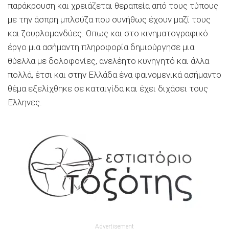
παράκρουση και χρειάζεται θεραπεία από τους τύπους
με την άσπρη μπλούζα που συνήθως έχουν μαζί τους
και ζουρλομανδύες. Οπως και στο κινηματογραφικό
έργο μια ασήμαντη πληροφορία δημιούργησε μια
θύελλα με δολοφονίες, ανελέητο κυνηγητό και άλλα
πολλά, έτσι και στην Ελλάδα ένα φαινομενικά ασήμαντο
θέμα εξελίχθηκε σε καταιγίδα και έχει διχάσει τους
Ελληνες.
Advertisement