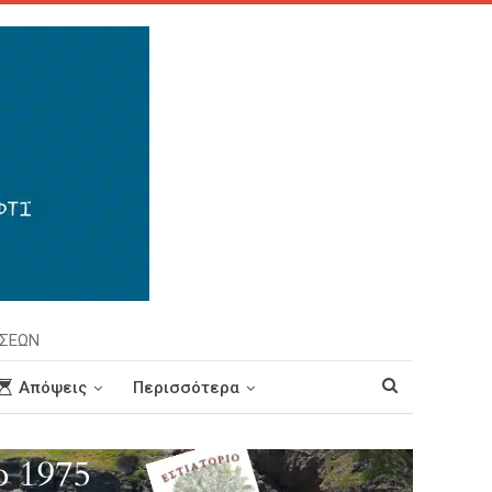
ΗΣΕΩΝ
Απόψεις
Περισσότερα