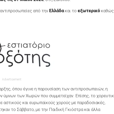
 αντιπροσωπείες από την
Ελλάδα
και το
εξωτερικό
καθώς
Advertisement
αρξης, όπου έγινε η παρουσίαση των αντιπροσωπειών, η
ν ύμνων των Χωρών που συμμετείχαν. Επίσης, το χορευτι
ε αστικούς και ευρωπαϊκούς χορούς με παραδοσιακές,
ηκαν το Σάββατο, με την Παιδική Γκιόστρα και άλλα