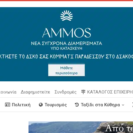
κοινωνία
Διαφημιστείτε
Συνδρομές
ΚΑΤΑΛΟΓΟΣ ΕΠΙΧΕΙΡ
Πολιτική
Τουρισμός
Ταξίδι στα Κύθηρα