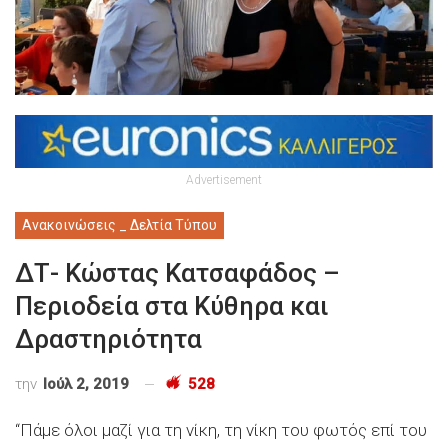
Advertisement
Ανακοινώσεις _ Δελτία Τύπου
ΔΤ- Κώστας Κατσαφάδος –
Περιοδεία στα Κύθηρα και
Δραστηριότητα
την
Ιούλ 2, 2019
528
“Πάμε όλοι μαζί για τη νίκη, τη νίκη του φωτός επί του