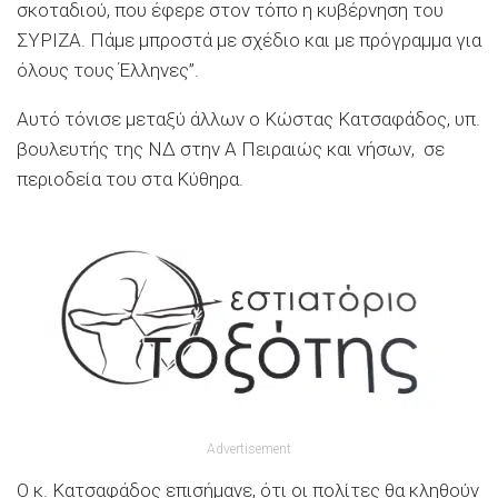
σκοταδιού, που έφερε στον τόπο η κυβέρνηση του
ΣΥΡΙΖΑ. Πάμε μπροστά με σχέδιο και με πρόγραμμα για
όλους τους Έλληνες”.
Αυτό τόνισε μεταξύ άλλων ο Κώστας Κατσαφάδος, υπ.
βουλευτής της ΝΔ στην Α Πειραιώς και νήσων, σε
περιοδεία του στα Κύθηρα.
Advertisement
Ο κ. Κατσαφάδος επισήμανε, ότι οι πολίτες θα κληθούν