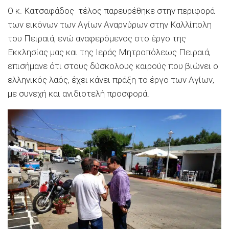
Ο κ. Κατσαφάδος τέλος παρευρέθηκε στην περιφορά
των εικόνων των Αγίων Αναργύρων στην Καλλίπολη
του Πειραιά, ενώ αναφερόμενος στο έργο της
Εκκλησίας μας και της Ιεράς Μητροπόλεως Πειραιά,
επισήμανε ότι στους δύσκολους καιρούς που βιώνει ο
ελληνικός λαός, έχει κάνει πράξη το έργο των Αγίων,
με συνεχή και ανιδιοτελή προσφορά.