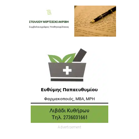
Advertisement