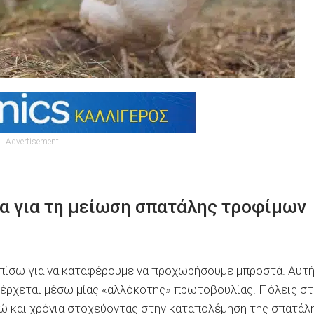
Advertisement
α για τη μείωση σπατάλης τροφίμων
 πίσω για να καταφέρουμε να προχωρήσουμε μπροστά. Αυτ
 έρχεται μέσω μίας «αλλόκοτης» πρωτοβουλίας. Πόλεις στ
δώ και χρόνια στοχεύοντας στην καταπολέμηση της σπατάλ