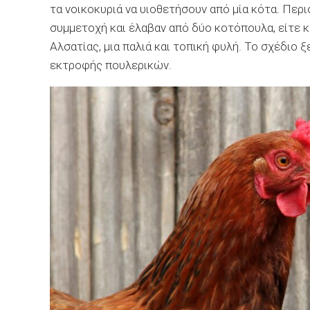
τα νοικοκυριά να υιοθετήσουν από μία κότα. Πε
συμμετοχή και έλαβαν από δύο κοτόπουλα, είτε κ
Αλσατίας, μια παλιά και τοπική φυλή. Το σχέδιο 
εκτροφής πουλερικών.