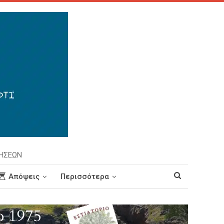
ΡΗΣΕΩΝ
Απόψεις
Περισσότερα