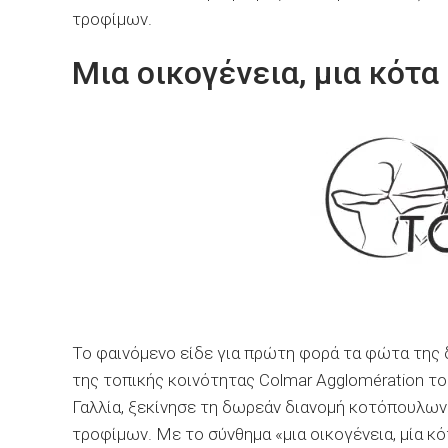
τροφίμων.
Μια οικογένεια, μια κότα
Το φαινόμενο είδε για πρώτη φορά τα φώτα της δ
της τοπικής κοινότητας Colmar Agglomération τ
Γαλλία, ξεκίνησε τη δωρεάν διανομή κοτόπουλων
τροφίμων. Με το σύνθημα «μια οικογένεια, μία κό