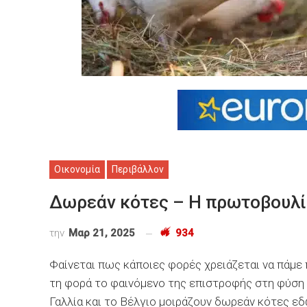
Οικονομία
Περιβάλλον
Δωρεάν κότες – Η πρωτοβουλί
την
Μαρ 21, 2025
934
Φαίνεται πως κάποιες φορές χρειάζεται να πάμε
τη φορά το φαινόμενο της επιστροφής στη φύση
Γαλλία και το Βέλγιο μοιράζουν δωρεάν κότες ε