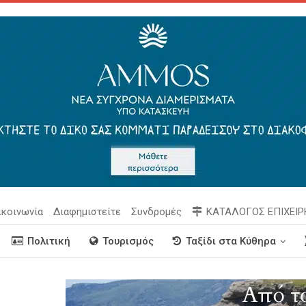
ικοινωνία
Διαφημιστείτε
Συνδρομές
ΚΑΤΑΛΟΓΟΣ ΕΠΙΧΕΙ
Πολιτική
Τουρισμός
Ταξίδι στα Κύθηρα