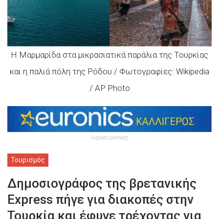
Η Μαρμαρίδα στα μικρασιατικά παράλια της Τουρκίας
και η παλιά πόλη της Ρόδου / Φωτογραφίες: Wikipedia
/ AP Photo
Advertisement
Τουρισμός
Δημοσιογράφος της βρετανικής
Express πήγε για διακοπές στην
Τουρκία και έφυγε τρέχοντας για