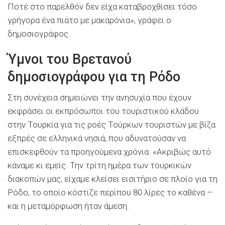
Ποτέ στο παρελθόν δεν είχα καταβροχθίσει τόσο
γρήγορα ένα πιάτο με μακαρόνια», γράφει ο
δημοσιογράφος.
Ύμνοι του Βρετανού
δημοσιογράφου για τη Ρόδο
Στη συνέχεια σημειώνει την ανησυχία που έχουν
εκφράσει οι εκπρόσωποι του τουριστικού κλάδου
στην Τουρκία για τις ροές Τούρκων τουριστών με βίζα
εξπρές σε ελληνικά νησιά, που αδυνατούσαν να
επισκεφθούν τα προηγούμενα χρόνια. «Ακριβώς αυτό
κάναμε κι εμείς. Την τρίτη ημέρα των τουρκικών
διακοπών μας, είχαμε κλείσει εισιτήριο σε πλοίο για τη
Ρόδο, το οποίο κόστιζε περίπου 80 λίρες το καθένα –
και η μεταμόρφωση ήταν άμεση.