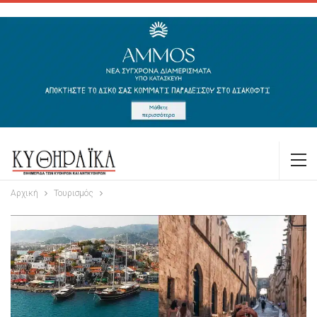
Αρχική
Τουρισμός