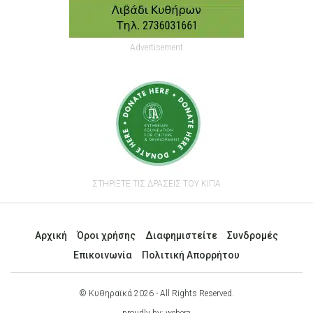
Advertisement
ΣΤΗΡΙΞΤΕ ΤΙΣ ΔΡΑΣΕΙΣ ΤΟΥ ΚΙΠΑ
Αρχική
Όροι χρήσης
Διαφημιστείτε
Συνδρομές
Επικοινωνία
Πολιτική Απορρήτου
© Κυθηραϊκά 2026 - All Rights Reserved.