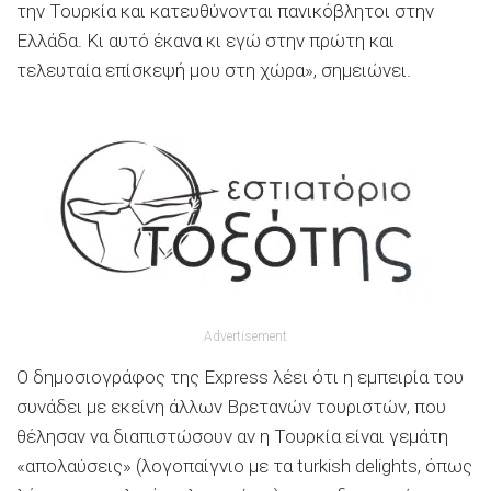
την Τουρκία και κατευθύνονται πανικόβλητοι στην
Ελλάδα. Κι αυτό έκανα κι εγώ στην πρώτη και
τελευταία επίσκεψή μου στη χώρα», σημειώνει.
Advertisement
Ο δημοσιογράφος της Express λέει ότι η εμπειρία του
συνάδει με εκείνη άλλων Βρετανών τουριστών, που
θέλησαν να διαπιστώσουν αν η Τουρκία είναι γεμάτη
«απολαύσεις» (λογοπαίγνιο με τα turkish delights, όπως