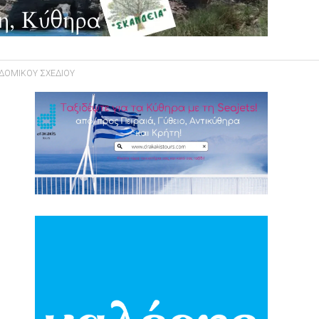
ΟΔΟΜΙΚΟΥ ΣΧΕΔΙΟΥ