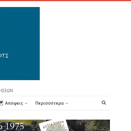
ΡΗΣΕΩΝ
Απόψεις
Περισσότερα