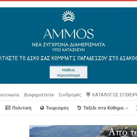
ικοινωνία
Διαφημιστείτε
Συνδρομές
ΚΑΤΑΛΟΓΟΣ ΕΠΙΧΕΙ
Πολιτική
Τουρισμός
Ταξίδι στα Κύθηρα