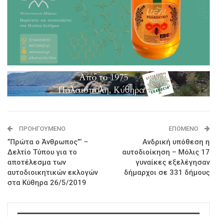
ΠΡΟΗΓΟΎΜΕΝΟ
ΕΠΌΜΕΝΟ
“Πρώτα ο Άνθρωπος”‘ –
Ανδρική υπόθεση η
Δελτίο Τύπου για το
αυτοδιοίκηση – Μόλις 17
αποτέλεσμα των
γυναίκες εξελέγησαν
αυτοδιοικητικών εκλογών
δήμαρχοι σε 331 δήμους
στα Κύθηρα 26/5/2019