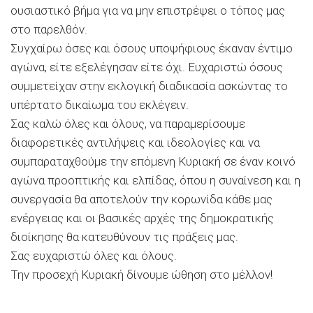
ουσιαστικό βήμα για να μην επιστρέψει ο τόπος μας
στο παρελθόν.
Συγχαίρω όσες και όσους υποψήφιους έκαναν έντιμο
αγώνα, είτε εξελέγησαν είτε όχι. Ευχαριστώ όσους
συμμετείχαν στην εκλογική διαδικασία ασκώντας το
υπέρτατο δικαίωμα του εκλέγειν.
Σας καλώ όλες και όλους, να παραμερίσουμε
διαφορετικές αντιλήψεις και ιδεολογίες και να
συμπαραταχθούμε την επόμενη Κυριακή σε έναν κοινό
αγώνα προοπτικής και ελπίδας, όπου η συναίνεση και η
συνεργασία θα αποτελούν την κορωνίδα κάθε μας
ενέργειας και οι βασικές αρχές της δημοκρατικής
διοίκησης θα κατευθύνουν τις πράξεις μας.
Σας ευχαριστώ όλες και όλους.
Την προσεχή Κυριακή δίνουμε ώθηση στο μέλλον!