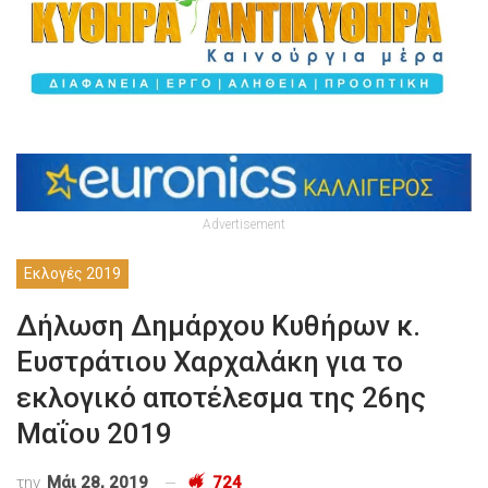
Advertisement
Εκλογές 2019
Δήλωση Δημάρχου Κυθήρων κ.
Ευστράτιου Χαρχαλάκη για το
εκλογικό αποτέλεσμα της 26ης
Μαΐου 2019
την
Μάι 28, 2019
724