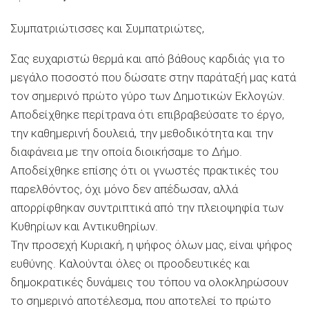
Συμπατριώτισσες και Συμπατριώτες,
Σας ευχαριστώ θερμά και από βάθους καρδιάς για το
μεγάλο ποσοστό που δώσατε στην παράταξή μας κατά
τον σημερινό πρώτο γύρο των Δημοτικών Εκλογών.
Αποδείχθηκε περίτρανα ότι επιβραβεύσατε το έργο,
την καθημερινή δουλειά, την μεθοδικότητα και την
διαφάνεια με την οποία διοικήσαμε το Δήμο.
Αποδείχθηκε επίσης ότι οι γνωστές πρακτικές του
παρελθόντος, όχι μόνο δεν απέδωσαν, αλλά
απορρίφθηκαν συντριπτικά από την πλειοψηφία των
Κυθηρίων και Αντικυθηρίων.
Την προσεχή Κυριακή, η ψήφος όλων μας, είναι ψήφος
ευθύνης. Καλούνται όλες οι προοδευτικές και
δημοκρατικές δυνάμεις του τόπου να ολοκληρώσουν
το σημερινό αποτέλεσμα, που αποτελεί το πρώτο