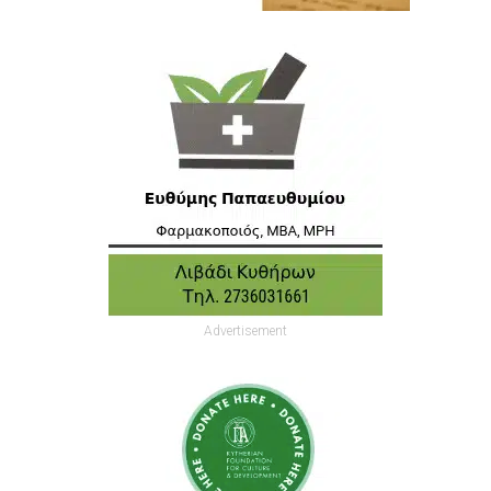
Advertisement