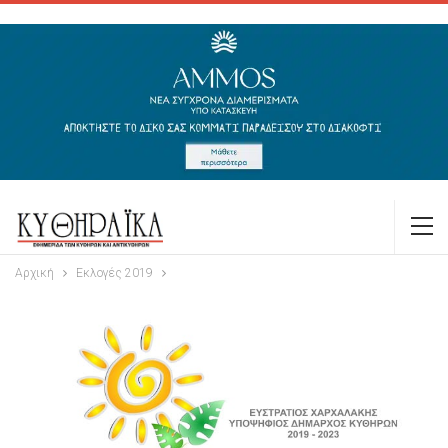
Αρχική
Εκλογές 2019