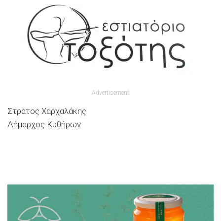
Advertisement
Στράτος Χαρχαλάκης
Δήμαρχος Κυθήρων