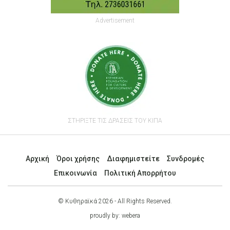
Advertisement
ΣΤΗΡΙΞΤΕ ΤΙΣ ΔΡΑΣΕΙΣ ΤΟΥ ΚΙΠΑ
Αρχική
Όροι χρήσης
Διαφημιστείτε
Συνδρομές
Επικοινωνία
Πολιτική Απορρήτου
© Κυθηραϊκά 2026 - All Rights Reserved.
proudly by:
webera