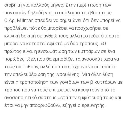
διαβήτη για πολλούς μήνες. Στην περίπτωση των
ποντικιών δηλαδή για το υπόλοιπο του βίου τους.
Ο Δρ. Millman σπεύδει να σημειώνει ότι δεν μπορεί να
προβλέψει πότε θα μπορέσει να προχωρήσει σε
κλινική δοκιμή σε ανθρώπους αλλά πιστεύει ότι αυτό
μπορεί να καταστεί εφικτό με δύο τρόπους. «Ο
πρώτος είναι η ενσωμάτωση των κυττάρων σε ένα
πορώδες τζελ που θα εμποδίζει τα ανοσοκύτταρα να
τους επιτεθούν, αλλά που ταυτόχρονα να επιτρέπει
την απελευθέρωση της ινσουλίνης. Μια άλλη λύση
είναι η τροποποίηση των γονιδίων των β-κυττάρων με
τρόπου που να τους επιτρέψει να κρυφτούν από το
ανοσοποιητικό σύστημα μετά την εμφύτευσή τους και
έτσι να μην απορριφθούν», εξηγεί ο ερευνητής.