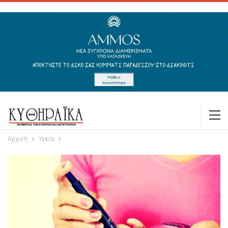
Αρχική
Υγεία