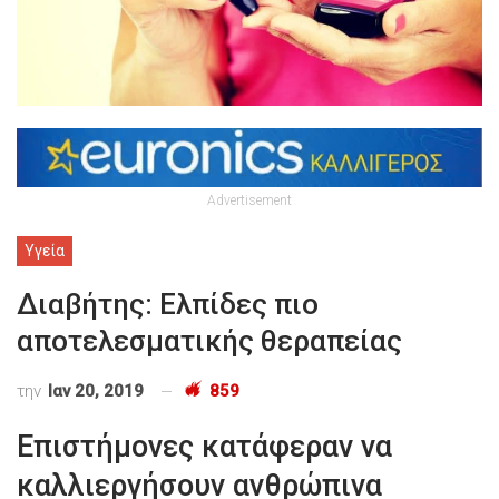
Advertisement
Υγεία
Διαβήτης: Ελπίδες πιο
αποτελεσματικής θεραπείας
την
Ιαν 20, 2019
859
Επιστήμονες κατάφεραν να
καλλιεργήσουν ανθρώπινα