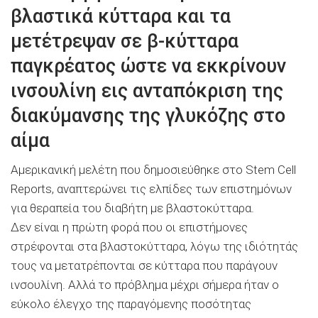
βλαστικά κύτταρα και τα
μετέτρεψαν σε β-κύτταρα
παγκρέατος ώστε να εκκρίνουν
ινσουλίνη εις ανταπόκριση της
διακύμανσης της γλυκόζης στο
αίμα
Αμερικανική μελέτη που δημοσιεύθηκε στο Stem Cell
Reports, αναπτερώνει τις ελπίδες των επιστημόνων
για θεραπεία του διαβήτη με βλαστοκύτταρα.
Δεν είναι η πρώτη φορά που οι επιστήμονες
στρέφονται στα βλαστοκύτταρα, λόγω της ιδιότητάς
τους να μετατρέπονται σε κύτταρα που παράγουν
ινσουλίνη. Αλλά το πρόβλημα μέχρι σήμερα ήταν ο
εύκολο έλεγχο της παραγόμενης ποσότητας