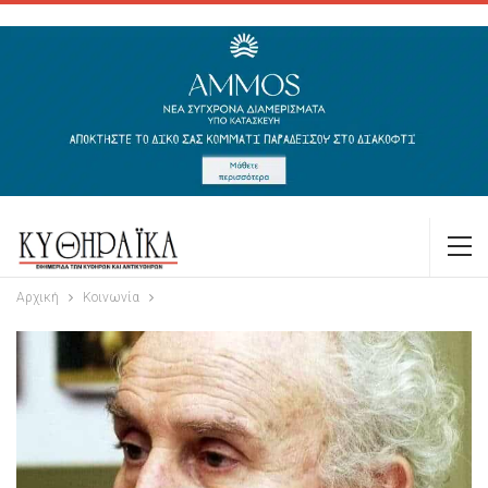
Αρχική
Κοινωνία