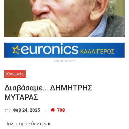
Advertisement
Κοινωνία
Διαβάσαμε… ΔΗΜΗΤΡΗΣ
ΜΥΤΑΡΑΣ
την
Φεβ 24, 2025
798
Πολιτισμός δεν είναι