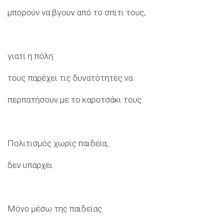
μπορούν να βγουν από το σπίτι τους,
γιατί η πόλη
τους παρέχει τις δυνατότητες να
περπατήσουν με το καροτσάκι τους.
Πολιτισμός χωρίς παιδεία,
δεν υπάρχει.
Μόνο μέσω της παιδείας