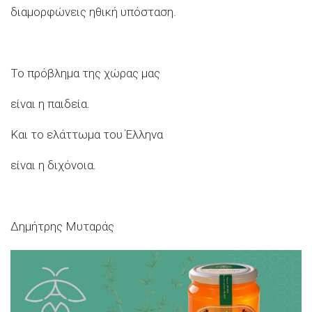
διαμορφώνεις ηθική υπόσταση.
Το πρόβλημα της χώρας μας
είναι η παιδεία.
Και το ελάττωμα του Έλληνα
είναι η διχόνοια.
Δημήτρης Μυταράς