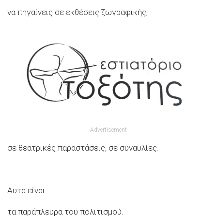
να πηγαίνεις σε εκθέσεις ζωγραφικής,
Advertisement
σε θεατρικές παραστάσεις, σε συναυλίες.
Αυτά είναι
τα παράπλευρα του πολιτισμού.