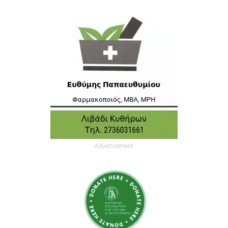
Advertisement