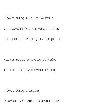
Πολιτισμός είναι να βλέπεις
να περνά πεζός και να σταματάς
με το αυτοκίνητο για να περάσει,
και να πετάς στο σωστό κάδο
τα σκουπίδια για ανακύκλωση.
Πολιτισμός υπάρχει
όταν οι άνθρωποι με αναπηρίες