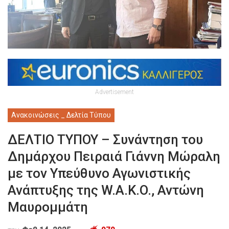
Advertisement
Ανακοινώσεις _ Δελτία Τύπου
ΔΕΛΤΙΟ ΤΥΠΟΥ – Συνάντηση του
Δημάρχου Πειραιά Γιάννη Μώραλη
με τον Υπεύθυνο Αγωνιστικής
Ανάπτυξης της W.A.K.O., Αντώνη
Μαυρομμάτη