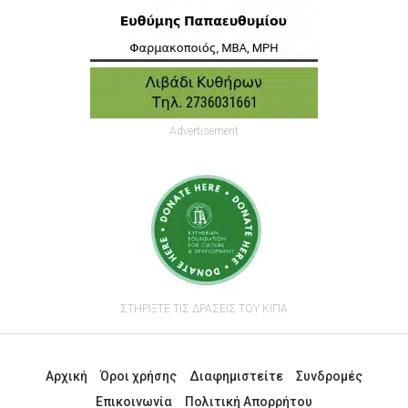
Advertisement
ΣΤΗΡΙΞΤΕ ΤΙΣ ΔΡΑΣΕΙΣ ΤΟΥ ΚΙΠΑ
Αρχική
Όροι χρήσης
Διαφημιστείτε
Συνδρομές
Επικοινωνία
Πολιτική Απορρήτου