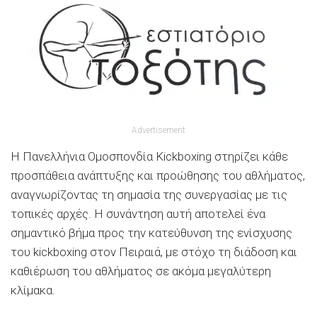
Advertisement
Η Πανελλήνια Ομοσπονδία Kickboxing στηρίζει κάθε
προσπάθεια ανάπτυξης και προώθησης του αθλήματος,
αναγνωρίζοντας τη σημασία της συνεργασίας με τις
τοπικές αρχές. Η συνάντηση αυτή αποτελεί ένα
σημαντικό βήμα προς την κατεύθυνση της ενίσχυσης
του kickboxing στον Πειραιά, με στόχο τη διάδοση και
καθιέρωση του αθλήματος σε ακόμα μεγαλύτερη
κλίμακα.