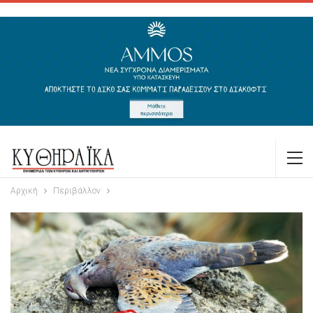
Αρχική
Περιβάλλον