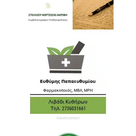
Advertisement