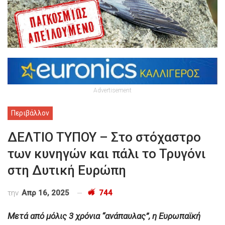
Advertisement
Περιβάλλον
ΔΕΛΤΙΟ ΤΥΠΟΥ – Στο στόχαστρο
των κυνηγών και πάλι το Τρυγόνι
στη Δυτική Ευρώπη
την
Απρ 16, 2025
744
Μετά από μόλις 3 χρόνια “ανάπαυλας”, η Ευρωπαϊκή