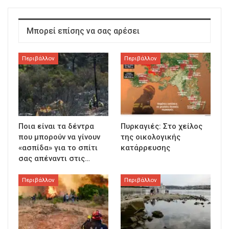
Μπορεί επίσης να σας αρέσει
Περιβάλλον
Περιβάλλον
Ποια είναι τα δέντρα
Πυρκαγιές: Στο χείλος
που μπορούν να γίνουν
της οικολογικής
«ασπίδα» για το σπίτι
κατάρρευσης
σας απέναντι στις…
Περιβάλλον
Περιβάλλον