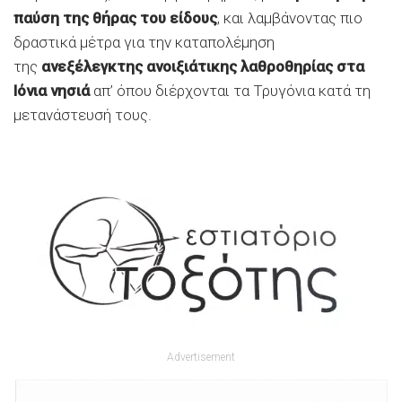
παύση της θήρας του είδους
, και λαμβάνοντας πιο
δραστικά μέτρα για την καταπολέμηση
της
ανεξέλεγκτης ανοιξιάτικης λαθροθηρίας στα
Ιόνια νησιά
απ’ όπου διέρχονται τα Τρυγόνια κατά τη
μετανάστευσή τους.
Advertisement