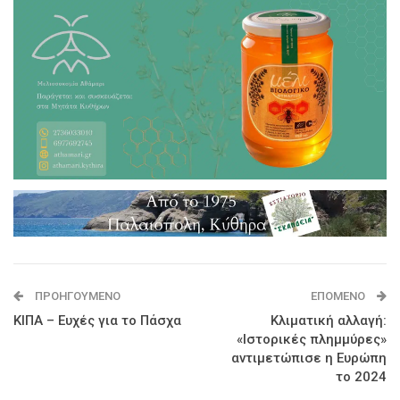
ΠΡΟΗΓΟΎΜΕΝΟ
ΕΠΌΜΕΝΟ
ΚΙΠΑ – Ευχές για το Πάσχα
Κλιματική αλλαγή:
«Ιστορικές πλημμύρες»
αντιμετώπισε η Ευρώπη
το 2024